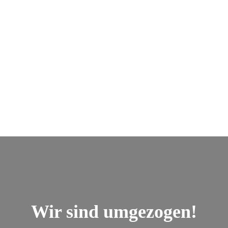
Wir sind umgezogen!