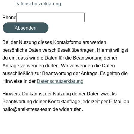
Datenschutzerklärung
.
Phone
Absenden
Bei der Nutzung dieses Kontaktformulars werden
persönliche Daten verschlüsselt übertragen. Hiermit willigst
du ein, dass wir die Daten für die Beantwortung deiner
Anfrage verwenden dürfen. Wir verwenden die Daten
ausschließlich zur Beantwortung der Anfrage. Es gelten die
Hinweise in der
Datenschutzerklärung
.
Hinweis: Du kannst der Nutzung deiner Daten zwecks
Beantwortung deiner Kontaktanfrage jederzeit per E-Mail an
hallo@anti-stress-team.de widerrufen.