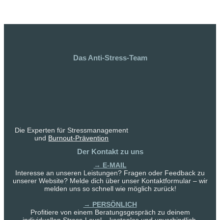
Das Anti-Stress-Team
Die Experten für Stressmanagement
und
Burnout-Prävention
Der Kontakt zu uns
→ E-MAIL
Interesse an unseren Leistungen? Fragen oder Feedback zu
unserer Website? Melde dich über unser Kontaktformular – wir
melden uns so schnell wie möglich zurück!
→ PERSÖNLICH
Profitiere von einem Beratungsgespräch zu deinem