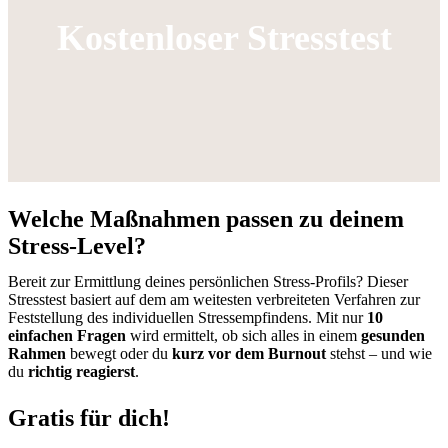
Kostenloser Stresstest
Welche Maßnahmen passen zu deinem
Stress-Level?
Bereit zur Ermittlung deines persönlichen Stress-Profils? Dieser
Stresstest basiert auf dem am weitesten verbreiteten Verfahren zur
Feststellung des individuellen Stressempfindens. Mit nur
10
einfachen Fragen
wird ermittelt, ob sich alles in einem
gesunden
Rahmen
bewegt oder du
kurz vor dem Burnout
stehst – und wie
du
richtig reagierst
.
Gratis für dich!