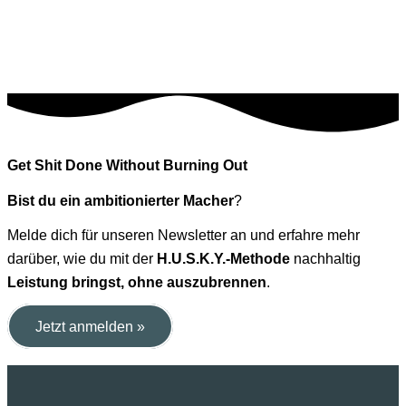
Get Shit Done Without Burning Out
Bist du ein ambitionierter Macher
?
Melde dich für unseren Newsletter an und erfahre mehr
darüber, wie du mit der
H.U.S.K.Y.-Methode
nachhaltig
Leistung bringst, ohne auszubrennen
.
Jetzt anmelden »