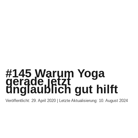
#145 Warum Yoga
gerade jetzt
unglaublich gut hilft
Veröffentlicht: 29. April 2020 | Letzte Aktualisierung: 10. August 2024