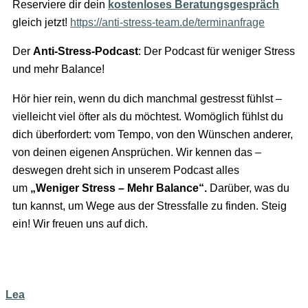
Reserviere dir dein
kostenloses Beratungsgespräch
gleich jetzt!
https://anti-stress-team.de/terminanfrage
Der
Anti-Stress-Podcast
: Der Podcast für weniger Stress
und mehr Balance!
Hör hier rein, wenn du dich manchmal gestresst fühlst –
vielleicht viel öfter als du möchtest. Womöglich fühlst du
dich überfordert: vom Tempo, von den Wünschen anderer,
von deinen eigenen Ansprüchen. Wir kennen das –
deswegen dreht sich in unserem Podcast alles
um
„Weniger Stress – Mehr Balance“.
Darüber, was du
tun kannst, um Wege aus der Stressfalle zu finden. Steig
ein! Wir freuen uns auf dich.
Lea