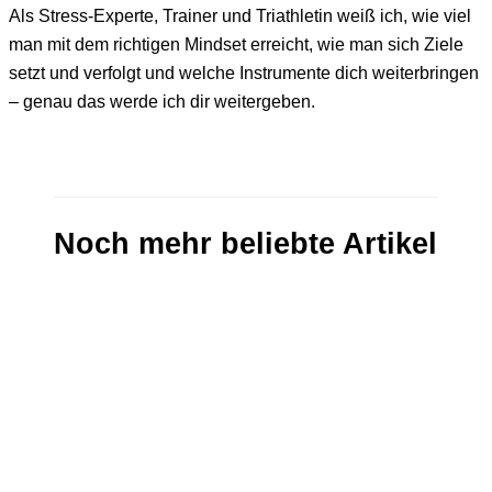
Als Stress-Experte, Trainer und Triathletin weiß ich, wie viel
man mit dem richtigen Mindset erreicht, wie man sich Ziele
setzt und verfolgt und welche Instrumente dich weiterbringen
– genau das werde ich dir weitergeben.
Noch mehr beliebte Artikel