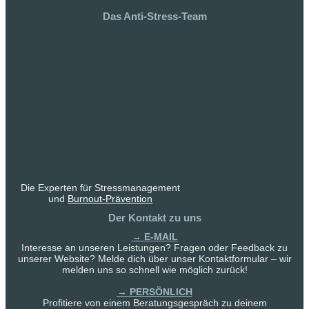
Das Anti-Stress-Team
Die Experten für Stressmanagement
und
Burnout-Prävention
Der Kontakt zu uns
→ E-MAIL
Interesse an unseren Leistungen? Fragen oder Feedback zu
unserer Website? Melde dich über unser Kontaktformular – wir
melden uns so schnell wie möglich zurück!
→ PERSÖNLICH
Profitiere von einem Beratungsgespräch zu deinem