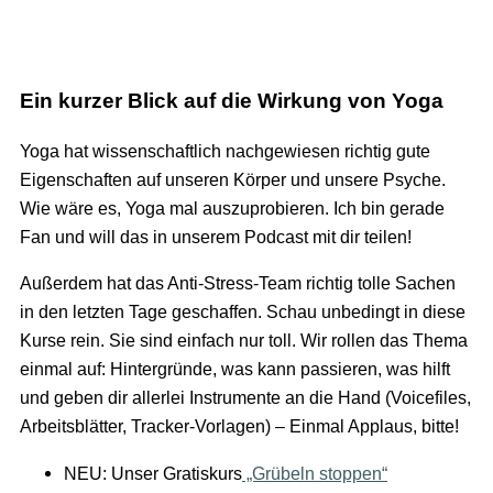
Ein kurzer Blick auf die Wirkung von Yoga
Yoga hat wissenschaftlich nachgewiesen richtig gute
Eigenschaften auf unseren Körper und unsere Psyche.
Wie wäre es, Yoga mal auszuprobieren. Ich bin gerade
Fan und will das in unserem Podcast mit dir teilen!
Außerdem hat das Anti-Stress-Team richtig tolle Sachen
in den letzten Tage geschaffen. Schau unbedingt in diese
Kurse rein. Sie sind einfach nur toll. Wir rollen das Thema
einmal auf: Hintergründe, was kann passieren, was hilft
und geben dir allerlei Instrumente an die Hand (Voicefiles,
Arbeitsblätter, Tracker-Vorlagen) – Einmal Applaus, bitte!
NEU: Unser Gratiskurs
„Grübeln stoppen“