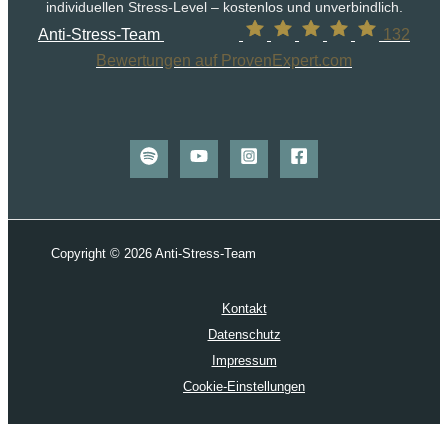
individuellen Stress-Level – kostenlos und unverbindlich.
Anti-Stress-Team
132
Bewertungen auf ProvenExpert.com
Copyright © 2026 Anti-Stress-Team
Kontakt
Datenschutz
Impressum
Cookie-Einstellungen