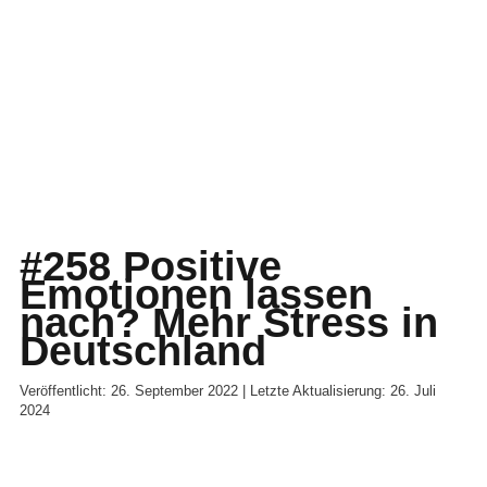
#258 Positive
Emotionen lassen
nach? Mehr Stress in
Deutschland
Veröffentlicht: 26. September 2022 | Letzte Aktualisierung: 26. Juli
2024