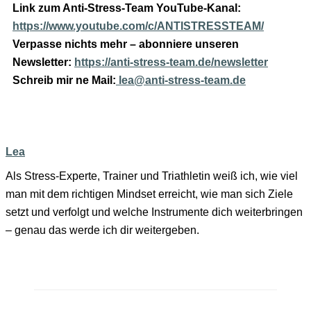
Link zum Anti-Stress-Team YouTube-Kanal:
https://www.youtube.com/c/ANTISTRESSTEAM/
Verpasse nichts mehr – abonniere unseren
Newsletter:
https://anti-stress-team.de/newsletter
Schreib mir ne Mail:
lea@anti-stress-team.de
Lea
Als Stress-Experte, Trainer und Triathletin weiß ich, wie viel
man mit dem richtigen Mindset erreicht, wie man sich Ziele
setzt und verfolgt und welche Instrumente dich weiterbringen
– genau das werde ich dir weitergeben.