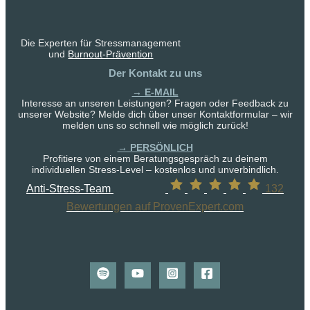
Die Experten für Stressmanagement
und
Burnout-Prävention
Der Kontakt zu uns
→ E-MAIL
Interesse an unseren Leistungen? Fragen oder Feedback zu
unserer Website? Melde dich über unser Kontaktformular – wir
melden uns so schnell wie möglich zurück!
→ PERSÖNLICH
Profitiere von einem Beratungsgespräch zu deinem
individuellen Stress-Level – kostenlos und unverbindlich.
Anti-Stress-Team
132
Bewertungen auf ProvenExpert.com