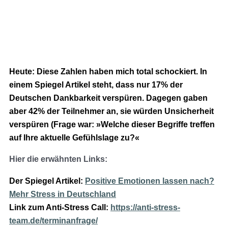
Heute: Diese Zahlen haben mich total schockiert. In
einem Spiegel Artikel steht, dass nur 17% der
Deutschen Dankbarkeit verspüren. Dagegen gaben
aber 42% der Teilnehmer an, sie würden Unsicherheit
verspüren (Frage war: »Welche dieser Begriffe treffen
auf Ihre aktuelle Gefühlslage zu?«
Hier die erwähnten Links:
Der Spiegel Artikel:
Positive Emotionen lassen nach?
Mehr Stress in Deutschland
Link zum Anti-Stress Call:
https://anti-stress-
team.de/terminanfrage/