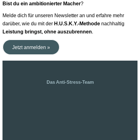
Bist du ein ambitionierter Macher
?
Melde dich für unseren Newsletter an und erfahre mehr
darüber, wie du mit der
H.U.S.K.Y.-Methode
nachhaltig
Leistung bringst, ohne auszubrennen
.
Jetzt anmelden »
Das Anti-Stress-Team