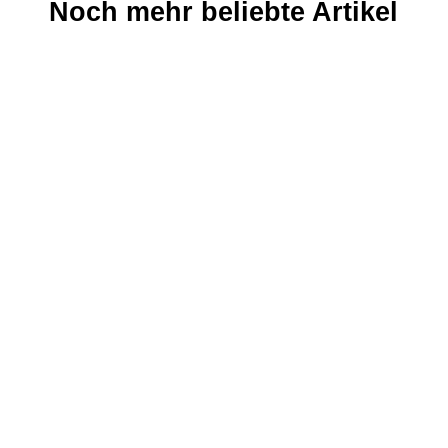
Noch mehr beliebte Artikel