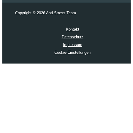
Copyright © 2026 Anti-Stress-Team
Kontakt
Datenschutz
Impressum
Cookie-Einstellungen