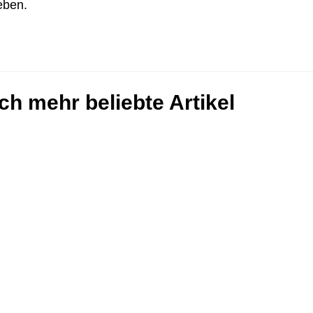
eben.
ch mehr beliebte Artikel