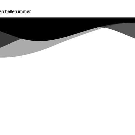
en helfen immer