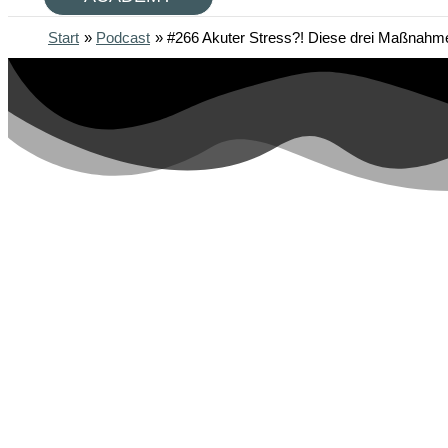
Start
Podcast
#266 Akuter Stress?! Diese drei Maßnahm