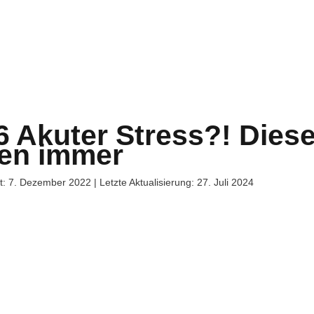
6 Akuter Stress?! Die
fen immer
ht: 7. Dezember 2022 | Letzte Aktualisierung: 27. Juli 2024