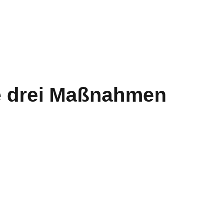
se drei Maßnahmen