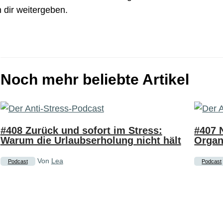
h dir weitergeben.
Noch mehr beliebte Artikel
#408 Zurück und sofort im Stress:
#407 
Warum die Urlaubserholung nicht hält
Organ
Von
Lea
Podcast
Podcast