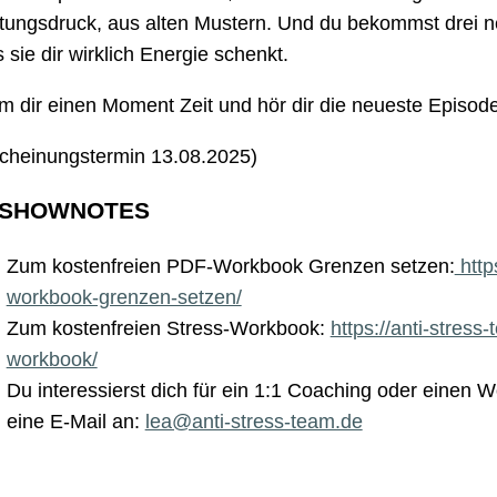
tungsdruck, aus alten Mustern. Und du bekommst drei ne
 sie dir wirklich Energie schenkt.
 dir einen Moment Zeit und hör dir die neueste Episode
cheinungstermin 13.08.2025)
 SHOWNOTES
Zum kostenfreien PDF-Workbook Grenzen setzen:
http
workbook-grenzen-setzen/
Zum kostenfreien Stress-Workbook:
https://anti-stress
workbook/
Du interessierst dich für ein 1:1 Coaching oder einen 
eine E-Mail an:
lea@anti-stress-team.de