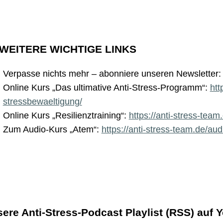
 WEITERE WICHTIGE LINKS
Verpasse nichts mehr – abonniere unseren Newsletter
Online Kurs „Das ultimative Anti-Stress-Programm“:
htt
stressbewaeltigung/
Online Kurs „Resilienztraining“:
https://anti-stress-team.
Zum Audio-Kurs „Atem“:
https://anti-stress-team.de/au
ere Anti-Stress-Podcast Playlist (RSS) auf 