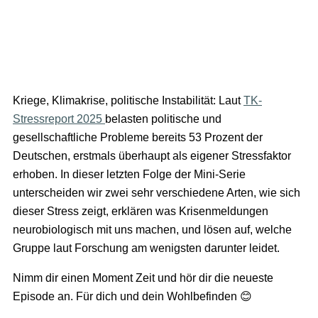
Kriege, Klimakrise, politische Instabilität: Laut
TK-
Stressreport 2025
belasten politische und
gesellschaftliche Probleme bereits 53 Prozent der
Deutschen, erstmals überhaupt als eigener Stressfaktor
erhoben. In dieser letzten Folge der Mini-Serie
unterscheiden wir zwei sehr verschiedene Arten, wie sich
dieser Stress zeigt, erklären was Krisenmeldungen
neurobiologisch mit uns machen, und lösen auf, welche
Gruppe laut Forschung am wenigsten darunter leidet.
Nimm dir einen Moment Zeit und hör dir die neueste
Episode an. Für dich und dein Wohlbefinden 😊