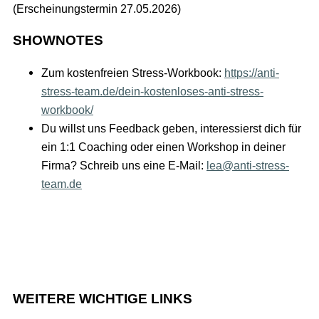
(Erscheinungstermin 27.05.2026)
SHOWNOTES
Zum kostenfreien Stress-Workbook:
https://anti-
stress-team.de/dein-kostenloses-anti-stress-
workbook/
Du willst uns Feedback geben, interessierst dich für
ein 1:1 Coaching oder einen Workshop in deiner
Firma? Schreib uns eine E-Mail:
lea@anti-stress-
team.de
WEITERE WICHTIGE LINKS