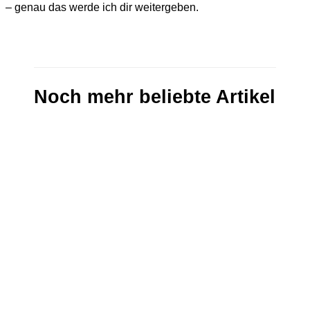
– genau das werde ich dir weitergeben.
Noch mehr beliebte Artikel