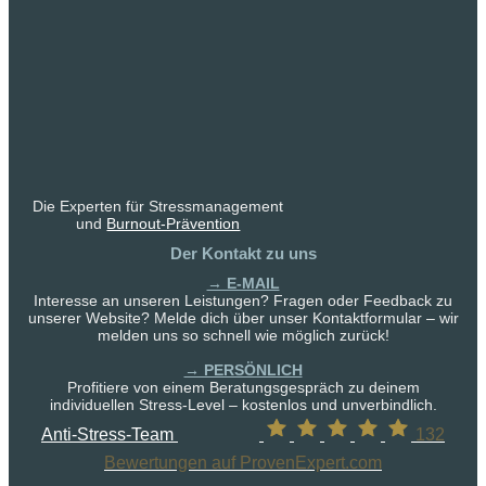
Die Experten für Stressmanagement
und
Burnout-Prävention
Der Kontakt zu uns
→ E-MAIL
Interesse an unseren Leistungen? Fragen oder Feedback zu
unserer Website? Melde dich über unser Kontaktformular – wir
melden uns so schnell wie möglich zurück!
→ PERSÖNLICH
Profitiere von einem Beratungsgespräch zu deinem
individuellen Stress-Level – kostenlos und unverbindlich.
Anti-Stress-Team
132
Bewertungen auf ProvenExpert.com