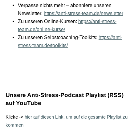
Verpasse nichts mehr – abonniere unseren
Newsletter:
https://anti-stress-team.de/newsletter
Zu unseren Online-Kursen:
https://anti-stress-
team.de/online-kurse/
Zu unseren Selbstcoaching-Toolkits:
https://anti-
stress-team.de/toolkits/
Unsere Anti-Stress-Podcast Playlist (RSS)
auf YouTube
Klicke ->
hier auf diesen Link, um auf die gesamte Playlist zu
kommen!