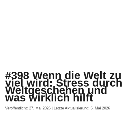
#398 Wenn die Welt zu
viel wird: Stress durch
Weltgeschehen und
was wirklich hilft
Veröffentlicht: 27. Mai 2026 | Letzte Aktualisierung: 5. Mai 2026