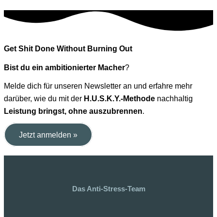
Get Shit Done Without Burning Out
Bist du ein ambitionierter Macher
?
Melde dich für unseren Newsletter an und erfahre mehr
darüber, wie du mit der
H.U.S.K.Y.-Methode
nachhaltig
Leistung bringst, ohne auszubrennen
.
Jetzt anmelden »
Das Anti-Stress-Team