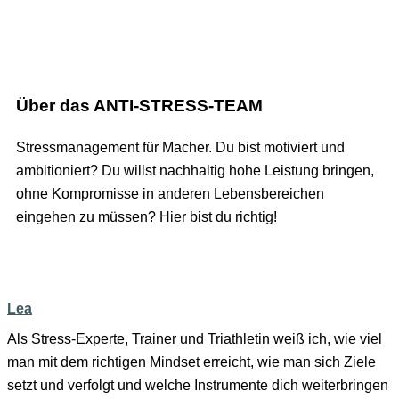
Über das ANTI-STRESS-TEAM
Stressmanagement für Macher. Du bist motiviert und
ambitioniert? Du willst nachhaltig hohe Leistung bringen,
ohne Kompromisse in anderen Lebensbereichen
eingehen zu müssen? Hier bist du richtig!
Lea
Als Stress-Experte, Trainer und Triathletin weiß ich, wie viel
man mit dem richtigen Mindset erreicht, wie man sich Ziele
setzt und verfolgt und welche Instrumente dich weiterbringen