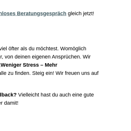
nloses Beratungsgespräch
gleich jetzt!
 viel öfter als du möchtest. Womöglich
r, von deinen eigenen Ansprüchen. Wir
Weniger Stress – Mehr
e zu finden. Steig ein! Wir freuen uns auf
edback?
Vielleicht hast du auch eine gute
r damit!