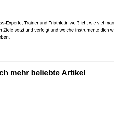
ss-Experte, Trainer und Triathletin weiß ich, wie viel ma
h Ziele setzt und verfolgt und welche Instrumente dich w
eben.
ch mehr beliebte Artikel