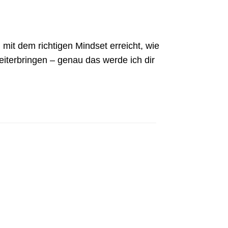
n mit dem richtigen Mindset erreicht, wie
eiterbringen – genau das werde ich dir