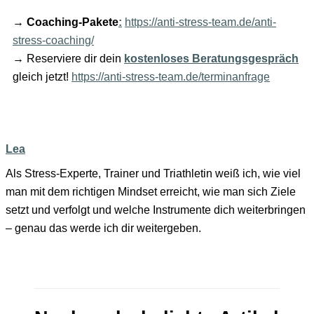
→
Coaching-Pakete
:
https://anti-stress-team.de/anti-
stress-coaching/
→ Reserviere dir dein
kostenloses Beratungsgespräch
gleich jetzt!
https://anti-stress-team.de/terminanfrage
Lea
Als Stress-Experte, Trainer und Triathletin weiß ich, wie viel
man mit dem richtigen Mindset erreicht, wie man sich Ziele
setzt und verfolgt und welche Instrumente dich weiterbringen
– genau das werde ich dir weitergeben.