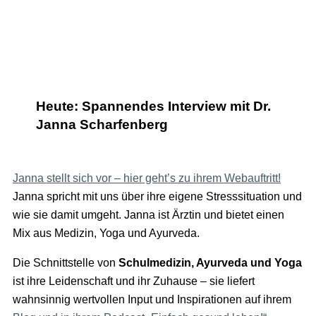
Heute: Spannendes Interview mit Dr.
Janna Scharfenberg
Janna stellt sich vor – hier geht’s zu ihrem Webauftritt!
Janna spricht mit uns über ihre eigene Stresssituation und
wie sie damit umgeht. Janna ist Ärztin und bietet einen
Mix aus Medizin, Yoga und Ayurveda.
Die Schnittstelle von
Schulmedizin, Ayurveda und Yoga
ist ihre Leidenschaft und ihr Zuhause – sie liefert
wahnsinnig wertvollen Input und Inspirationen auf ihrem