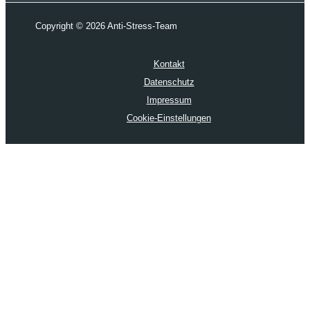
Copyright © 2026 Anti-Stress-Team
Kontakt
Datenschutz
Impressum
Cookie-Einstellungen