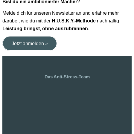
Bist du ein ambitionierter Macher
?
Melde dich für unseren Newsletter an und erfahre mehr
darüber, wie du mit der
H.U.S.K.Y.-Methode
nachhaltig
Leistung bringst, ohne auszubrennen
.
Jetzt anmelden »
Das Anti-Stress-Team