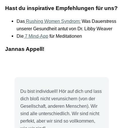
Hast du inspirative Empfehlungen für uns?
Das
Rushing Women Syndrom:
Was Dauerstress
unserer Gesundheit antut von Dr. Libby Weaver
Die
7 Mind-App
für Meditationen
Jannas Appell!
Du bist individuell! Hör auf dich und lass
dich bloß nicht verunsichern (von der
Gesellschaft, anderen Menschen). Wir
sind alle unterschiedlich. Wir sind nicht
perfekt, aber wir sind so vollkommen,