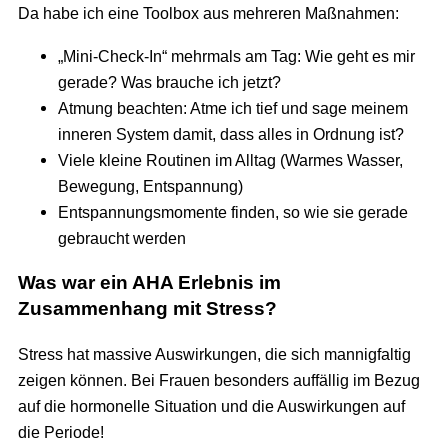
Da habe ich eine Toolbox aus mehreren Maßnahmen:
„Mini-Check-In“ mehrmals am Tag: Wie geht es mir
gerade? Was brauche ich jetzt?
Atmung beachten: Atme ich tief und sage meinem
inneren System damit, dass alles in Ordnung ist?
Viele kleine Routinen im Alltag (Warmes Wasser,
Bewegung, Entspannung)
Entspannungsmomente finden, so wie sie gerade
gebraucht werden
Was war ein AHA Erlebnis im
Zusammenhang mit Stress?
Stress hat massive Auswirkungen, die sich mannigfaltig
zeigen können. Bei Frauen besonders auffällig im Bezug
auf die hormonelle Situation und die Auswirkungen auf
die Periode!