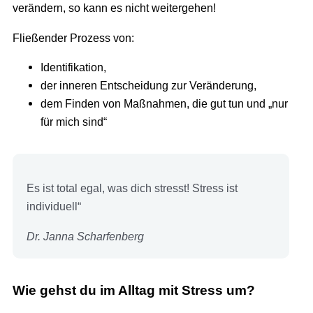
verändern, so kann es nicht weitergehen!
Fließender Prozess von:
Identifikation,
der inneren Entscheidung zur Veränderung,
dem Finden von Maßnahmen, die gut tun und „nur
für mich sind“
Es ist total egal, was dich stresst! Stress ist
individuell“
Dr. Janna Scharfenberg
Wie gehst du im Alltag mit Stress um?