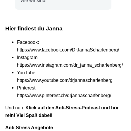
wie wir sind!
Hier findest du Janna
Facebook:
https://www.facebook.com/DrJannaScharfenberg/
Instagram:
https://www.instagram.com/dr_janna_scharfenberg/
YouTube:
https://www.youtube.com/drjannascharfenberg
Pinterest:
https://www.pinterest.ch/drjannascharfenberg/
Und nun:
Klick auf den Anti-Stress-Podcast und hör
rein! Viel Spaß dabei!
Anti-Stress Angebote