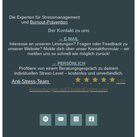
Die Experten für Stressmanagement
und
Burnout-Prävention
Der Kontakt zu uns
→ E-MAIL
Interesse an unseren Leistungen? Fragen oder Feedback zu
unserer Website? Melde dich über unser Kontaktformular – wir
melden uns so schnell wie möglich zurück!
→ PERSÖNLICH
Profitiere von einem Beratungsgespräch zu deinem
individuellen Stress-Level – kostenlos und unverbindlich.
Anti-Stress-Team
132
Bewertungen auf ProvenExpert.com