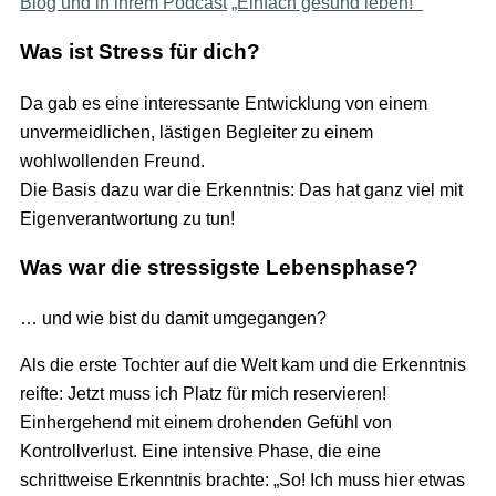
Blog und in ihrem Podcast
„Einfach gesund leben!“
Was ist Stress für dich?
Da gab es eine interessante Entwicklung von einem
unvermeidlichen, lästigen Begleiter zu einem
wohlwollenden Freund.
Die Basis dazu war die Erkenntnis: Das hat ganz viel mit
Eigenverantwortung zu tun!
Was war die stressigste Lebensphase?
… und wie bist du damit umgegangen?
Als die erste Tochter auf die Welt kam und die Erkenntnis
reifte: Jetzt muss ich Platz für mich reservieren!
Einhergehend mit einem drohenden Gefühl von
Kontrollverlust. Eine intensive Phase, die eine
schrittweise Erkenntnis brachte: „So! Ich muss hier etwas