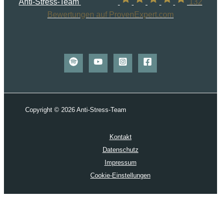
Anti-Stress-Team
132
Bewertungen auf ProvenExpert.com
Copyright © 2026 Anti-Stress-Team
Kontakt
Datenschutz
Impressum
Cookie-Einstellungen