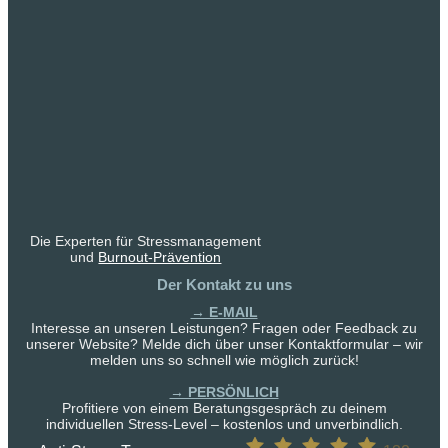
Die Experten für Stressmanagement
und
Burnout-Prävention
Der Kontakt zu uns
→ E-MAIL
Interesse an unseren Leistungen? Fragen oder Feedback zu
unserer Website? Melde dich über unser Kontaktformular – wir
melden uns so schnell wie möglich zurück!
→ PERSÖNLICH
Profitiere von einem Beratungsgespräch zu deinem
individuellen Stress-Level – kostenlos und unverbindlich.