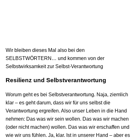
Wir bleiben dieses Mal also bei den
SELBSTWÖRTERN… und kommen von der
Selbstwirksamkeit zur Selbst-Verantwortung
Resilienz und Selbstverantwortung
Worum geht es bei Selbstverantwortung. Naja, ziemlich
klar – es geht darum, dass wir für uns selbst die
Verantwortung ergreifen. Also unser Leben in die Hand
nehmen: Das was wir sein wollen. Das was wir machen
(oder nicht machen) wollen. Das was wir erschaffen und
wie wir uns fühlen. Ja, klar. Ist in unserer Hand – aber es