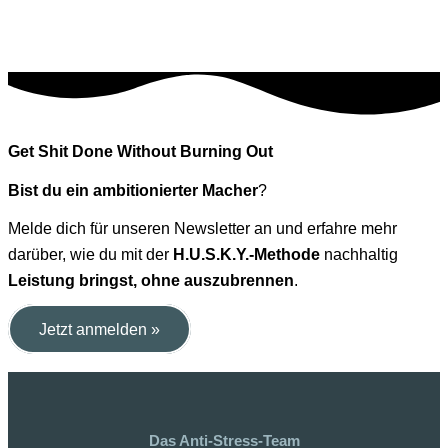
Get Shit Done Without Burning Out
Bist du ein ambitionierter Macher
?
Melde dich für unseren Newsletter an und erfahre mehr
darüber, wie du mit der
H.U.S.K.Y.-Methode
nachhaltig
Leistung bringst, ohne auszubrennen
.
Jetzt anmelden »
Das Anti-Stress-Team