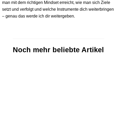
man mit dem richtigen Mindset erreicht, wie man sich Ziele
setzt und verfolgt und welche Instrumente dich weiterbringen
– genau das werde ich dir weitergeben.
Noch mehr beliebte Artikel