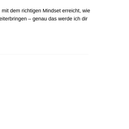
n mit dem richtigen Mindset erreicht, wie
eiterbringen – genau das werde ich dir