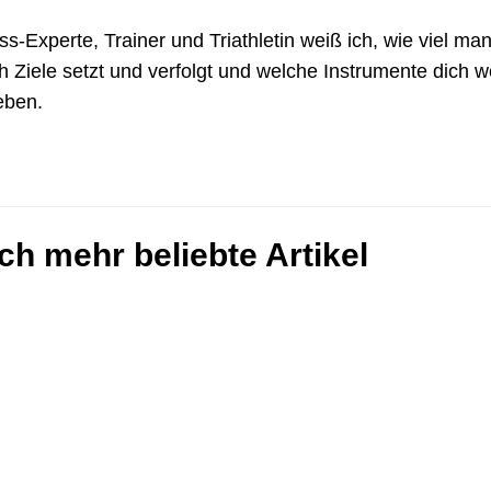
ss-Experte, Trainer und Triathletin weiß ich, wie viel ma
h Ziele setzt und verfolgt und welche Instrumente dich w
eben.
ch mehr beliebte Artikel