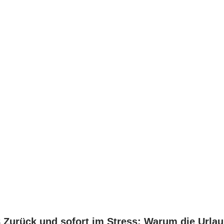
 Zurück und sofort im Stress: Warum die Urlau