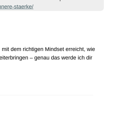
innere-staerke/
n mit dem richtigen Mindset erreicht, wie
eiterbringen – genau das werde ich dir