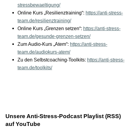
stressbewaeltigung/
Online Kurs „Resilienztraining“:
https://anti-stress-
team.de/resilienztraining/
Online Kurs „Grenzen setzen“:
https://anti-stress-
team.de/gesunde-grenzen-setzen/
Zum Audio-Kurs „Atem“:
https://anti-stress-
team.de/audiokurs-atem/
Zu den Selbstcoaching-Toolkits:
https://anti-stress-
team.de/toolkits/
Unsere Anti-Stress-Podcast Playlist (RSS)
auf YouTube