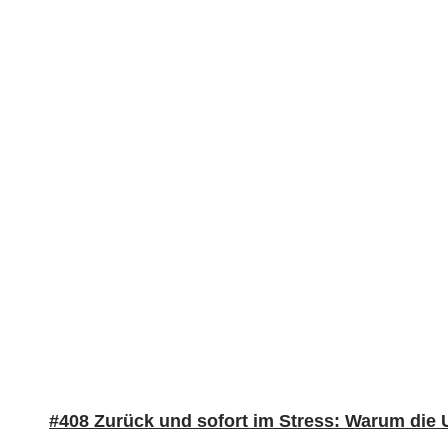
#408 Zurück und sofort im Stress: Warum die 