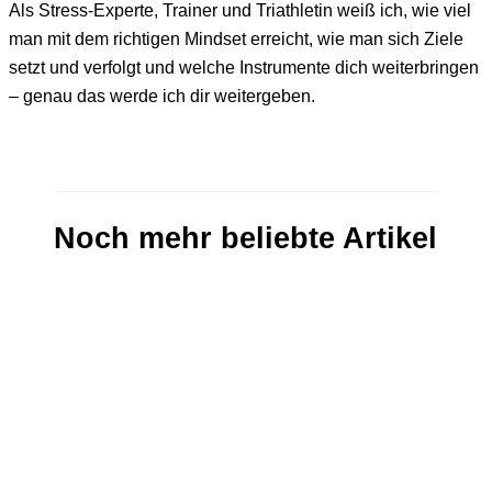
Als Stress-Experte, Trainer und Triathletin weiß ich, wie viel
man mit dem richtigen Mindset erreicht, wie man sich Ziele
setzt und verfolgt und welche Instrumente dich weiterbringen
– genau das werde ich dir weitergeben.
Noch mehr beliebte Artikel