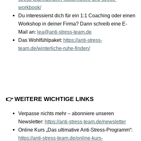
workbook/
Du interessierst dich für ein 1:1 Coaching oder einen
Workshop in deiner Firma? Dann schreib eine E-
Mail an:
lea@anti-stress-team.de
Das Wohlfühlpaket:
https://anti-stress-
team.de/winterliche-ruhe-finden/
👉 WEITERE WICHTIGE LINKS
Verpasse nichts mehr – abonniere unseren
Newsletter:
https://anti-stress-team.de/newsletter
Online Kurs „Das ultimative Anti-Stress-Programm“:
https://anti-stress-team.de/online-kurs-