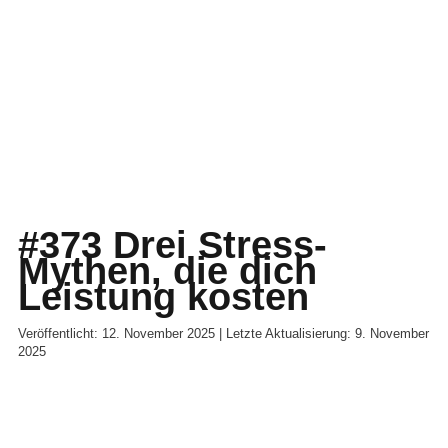
#373 Drei Stress-
Mythen, die dich
Leistung kosten
Veröffentlicht: 12. November 2025 | Letzte Aktualisierung: 9. November
2025