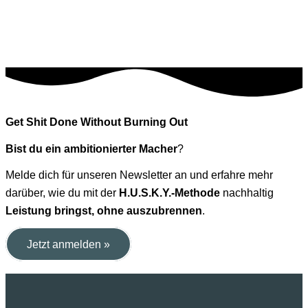
Get Shit Done Without Burning Out
Bist du ein ambitionierter Macher
?
Melde dich für unseren Newsletter an und erfahre mehr
darüber, wie du mit der
H.U.S.K.Y.-Methode
nachhaltig
Leistung bringst, ohne auszubrennen
.
Jetzt anmelden »