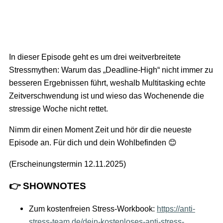
In dieser Episode geht es um drei weitverbreitete
Stressmythen: Warum das „Deadline-High“ nicht immer zu
besseren Ergebnissen führt, weshalb Multitasking echte
Zeitverschwendung ist und wieso das Wochenende die
stressige Woche nicht rettet.
Nimm dir einen Moment Zeit und hör dir die neueste
Episode an. Für dich und dein Wohlbefinden 😊
(Erscheinungstermin 12.11.2025)
👉 SHOWNOTES
Zum kostenfreien Stress-Workbook:
https://anti-
stress-team.de/dein-kostenloses-anti-stress-