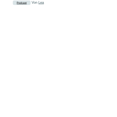
Von
Lea
Podcast