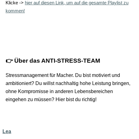
Klicke ->
hier auf diesen Link, um auf die gesamte Playlist zu
kommen!
👉 Über das ANTI-STRESS-TEAM
Stressmanagement für Macher. Du bist motiviert und
ambitioniert? Du willst nachhaltig hohe Leistung bringen,
ohne Kompromisse in anderen Lebensbereichen
eingehen zu müssen? Hier bist du richtig!
Lea