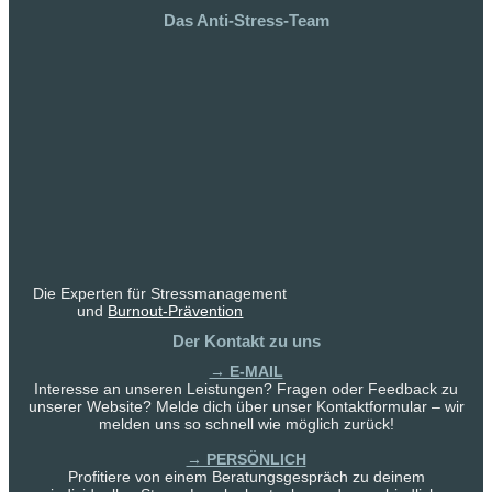
Das Anti-Stress-Team
Die Experten für Stressmanagement
und
Burnout-Prävention
Der Kontakt zu uns
→ E-MAIL
Interesse an unseren Leistungen? Fragen oder Feedback zu
unserer Website? Melde dich über unser Kontaktformular – wir
melden uns so schnell wie möglich zurück!
→ PERSÖNLICH
Profitiere von einem Beratungsgespräch zu deinem