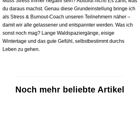
Muss Stress immer negativ sein? Absolut nicht! Es zählt, was
du daraus machst. Genau diese Grundeinstellung bringe ich
als Stress & Burnout-Coach unseren Teilnehmern näher –
damit wir alle gelassener und entspannter werden. Was ich
sonst noch mag? Lange Waldspaziergänge, eisige
Wintertage und das gute Gefühl, selbstbestimmt durchs
Leben zu gehen.
Noch mehr beliebte Artikel