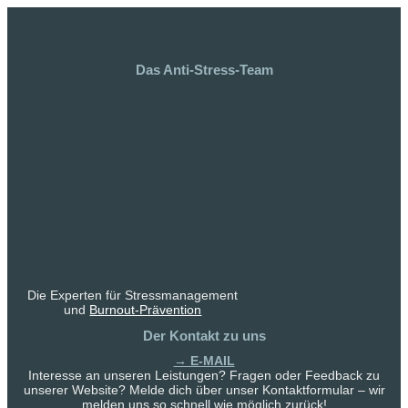
Das Anti-Stress-Team
Die Experten für Stressmanagement
und
Burnout-Prävention
Der Kontakt zu uns
→ E-MAIL
Interesse an unseren Leistungen? Fragen oder Feedback zu
unserer Website? Melde dich über unser Kontaktformular – wir
melden uns so schnell wie möglich zurück!