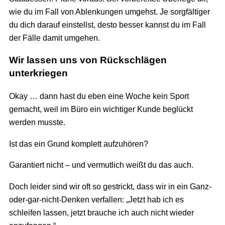
wie du im Fall von Ablenkungen umgehst. Je sorgfältiger
du dich darauf einstellst, desto besser kannst du im Fall
der Fälle damit umgehen.
Wir lassen uns von Rückschlägen
unterkriegen
Okay … dann hast du eben eine Woche kein Sport
gemacht, weil im Büro ein wichtiger Kunde beglückt
werden musste.
Ist das ein Grund komplett aufzuhören?
Garantiert nicht – und vermutlich weißt du das auch.
Doch leider sind wir oft so gestrickt, dass wir in ein Ganz-
oder-gar-nicht-Denken verfallen: „Jetzt hab ich es
schleifen lassen, jetzt brauche ich auch nicht wieder