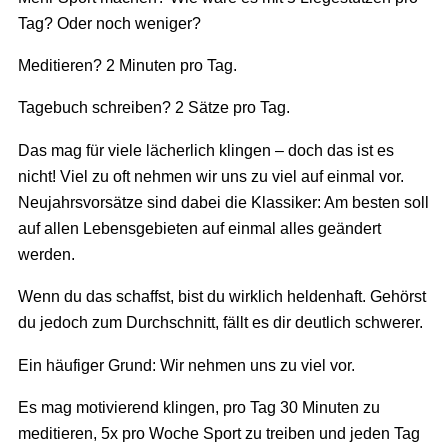
Tag? Oder noch weniger?
Meditieren? 2 Minuten pro Tag.
Tagebuch schreiben? 2 Sätze pro Tag.
Das mag für viele lächerlich klingen – doch das ist es
nicht! Viel zu oft nehmen wir uns zu viel auf einmal vor.
Neujahrsvorsätze sind dabei die Klassiker: Am besten soll
auf allen Lebensgebieten auf einmal alles geändert
werden.
Wenn du das schaffst, bist du wirklich heldenhaft. Gehörst
du jedoch zum Durchschnitt, fällt es dir deutlich schwerer.
Ein häufiger Grund: Wir nehmen uns zu viel vor.
Es mag motivierend klingen, pro Tag 30 Minuten zu
meditieren, 5x pro Woche Sport zu treiben und jeden Tag