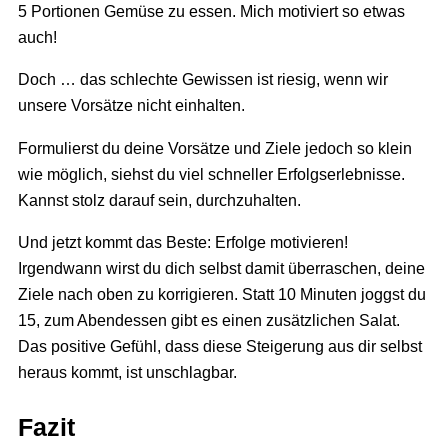
5 Portionen Gemüse zu essen. Mich motiviert so etwas
auch!
Doch … das schlechte Gewissen ist riesig, wenn wir
unsere Vorsätze nicht einhalten.
Formulierst du deine Vorsätze und Ziele jedoch so klein
wie möglich, siehst du viel schneller Erfolgserlebnisse.
Kannst stolz darauf sein, durchzuhalten.
Und jetzt kommt das Beste: Erfolge motivieren!
Irgendwann wirst du dich selbst damit überraschen, deine
Ziele nach oben zu korrigieren. Statt 10 Minuten joggst du
15, zum Abendessen gibt es einen zusätzlichen Salat.
Das positive Gefühl, dass diese Steigerung aus dir selbst
heraus kommt, ist unschlagbar.
Fazit