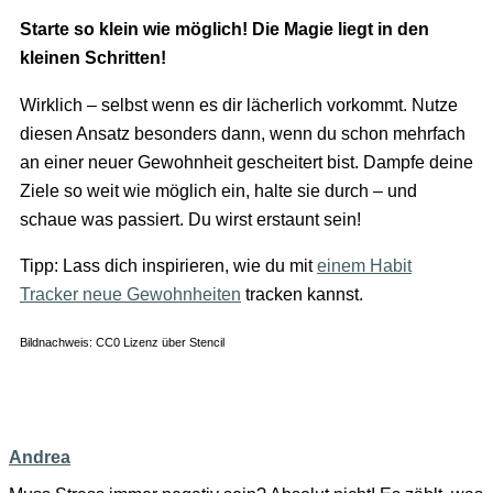
Starte so klein wie möglich! Die Magie liegt in den
kleinen Schritten!
Wirklich – selbst wenn es dir lächerlich vorkommt. Nutze
diesen Ansatz besonders dann, wenn du schon mehrfach
an einer neuer Gewohnheit gescheitert bist. Dampfe deine
Ziele so weit wie möglich ein, halte sie durch – und
schaue was passiert. Du wirst erstaunt sein!
Tipp: Lass dich inspirieren, wie du mit
einem Habit
Tracker neue Gewohnheiten
tracken kannst.
Bildnachweis: CC0 Lizenz über Stencil
Andrea