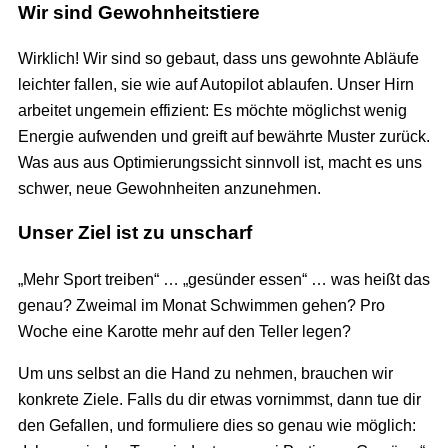
Wir sind Gewohnheitstiere
Wirklich! Wir sind so gebaut, dass uns gewohnte Abläufe
leichter fallen, sie wie auf Autopilot ablaufen. Unser Hirn
arbeitet ungemein effizient: Es möchte möglichst wenig
Energie aufwenden und greift auf bewährte Muster zurück.
Was aus aus Optimierungssicht sinnvoll ist, macht es uns
schwer, neue Gewohnheiten anzunehmen.
Unser Ziel ist zu unscharf
„Mehr Sport treiben“ … „gesünder essen“ … was heißt das
genau? Zweimal im Monat Schwimmen gehen? Pro
Woche eine Karotte mehr auf den Teller legen?
Um uns selbst an die Hand zu nehmen, brauchen wir
konkrete Ziele. Falls du dir etwas vornimmst, dann tue dir
den Gefallen, und formuliere dies so genau wie möglich: