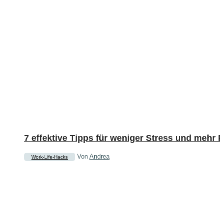
7 effektive Tipps für weniger Stress und mehr 
Von
Andrea
Work-Life-Hacks