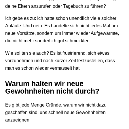
deine Eltern anzurufen oder Tagebuch zu führen?
Ich gebe es zu: Ich hatte schon unendlich viele solcher
Anläufe. Und nein: Es handelte sich nicht jedes Mal um
neue Vorsätze, sondern um immer wieder Aufgewärmte,
die nicht mehr sonderlich gut schmeckten.
Wie sollten sie auch? Es ist frustrierend, sich etwas
vorzunehmen und nach kurzer Zeit festzustellen, dass
man es schon wieder vermasselt hat.
Warum halten wir neue
Gewohnheiten nicht durch?
Es gibt jede Menge Gründe, warum wir nicht dazu
geschaffen sind, uns schnell neue Gewohnheiten
anzueignen: