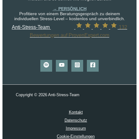
→ PERSÖNLICH
Profitiere von einem Beratungsgespräch zu deinem
individuellen Stress-Level – kostenlos und unverbindlich.
Anti-Stress-Team
132
Bewertungen auf ProvenExpert.com
Copyright © 2026 Anti-Stress-Team
Kontakt
Datenschutz
Impressum
Cookie-Einstellungen