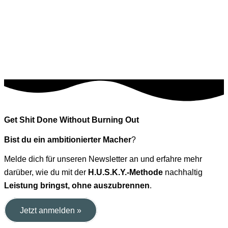
Get Shit Done Without Burning Out
Bist du ein ambitionierter Macher
?
Melde dich für unseren Newsletter an und erfahre mehr
darüber, wie du mit der
H.U.S.K.Y.-Methode
nachhaltig
Leistung bringst, ohne auszubrennen
.
Jetzt anmelden »