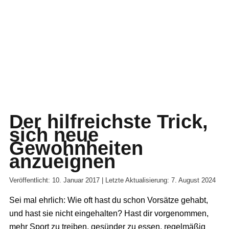
Der hilfreichste Trick,
sich neue
Gewohnheiten
anzueignen
Veröffentlicht: 10. Januar 2017 | Letzte Aktualisierung: 7. August 2024
Sei mal ehrlich: Wie oft hast du schon Vorsätze gehabt,
und hast sie nicht eingehalten? Hast dir vorgenommen,
mehr Sport zu treiben, gesünder zu essen, regelmäßig