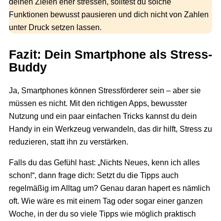
deinen Zielen eher stressen, solltest du solche
Funktionen bewusst pausieren und dich nicht von Zahlen
unter Druck setzen lassen.
Fazit: Dein Smartphone als Stress-
Buddy
Ja, Smartphones können Stressförderer sein – aber sie
müssen es nicht. Mit den richtigen Apps, bewusster
Nutzung und ein paar einfachen Tricks kannst du dein
Handy in ein Werkzeug verwandeln, das dir hilft, Stress zu
reduzieren, statt ihn zu verstärken.
Falls du das Gefühl hast: „Nichts Neues, kenn ich alles
schon!“, dann frage dich: Setzt du die Tipps auch
regelmäßig im Alltag um? Genau daran hapert es nämlich
oft. Wie wäre es mit einem Tag oder sogar einer ganzen
Woche, in der du so viele Tipps wie möglich praktisch