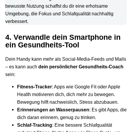
bewusste Nutzung schaffst du dir eine erholsame
Umgebung, die Fokus und Schlafqualität nachhaltig
verbessert.
4. Verwandle dein Smartphone in
ein Gesundheits-Tool
Dein Handy kann mehr als Social-Media-Feeds und Mails
– es kann auch
dein persönlicher Gesundheits-Coach
sein:
Fitness-Tracker
: Apps wie Google Fit oder Apple
Health motivieren dich, dich mehr zu bewegen.
Bewegung hilft nachweislich, Stress abzubauen.
Erinnerungen an Wasserpausen
: Es gibt Apps, die
dich daran erinnern, genug zu trinken.
Schlaf-Tracking
: Eine bessere Schlafqualität