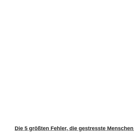
Die 5 größten Fehler, die gestresste Mensche