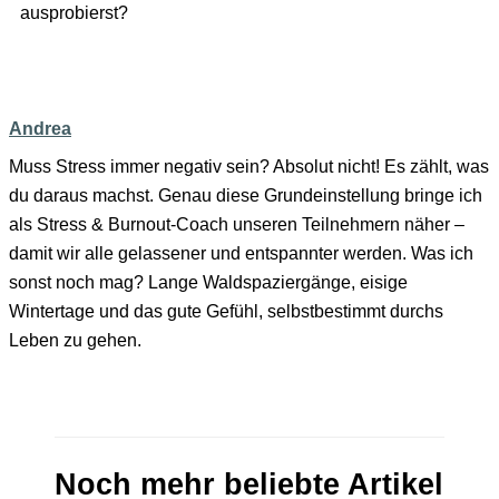
ausprobierst?
Andrea
Muss Stress immer negativ sein? Absolut nicht! Es zählt, was
du daraus machst. Genau diese Grundeinstellung bringe ich
als Stress & Burnout-Coach unseren Teilnehmern näher –
damit wir alle gelassener und entspannter werden. Was ich
sonst noch mag? Lange Waldspaziergänge, eisige
Wintertage und das gute Gefühl, selbstbestimmt durchs
Leben zu gehen.
Noch mehr beliebte Artikel