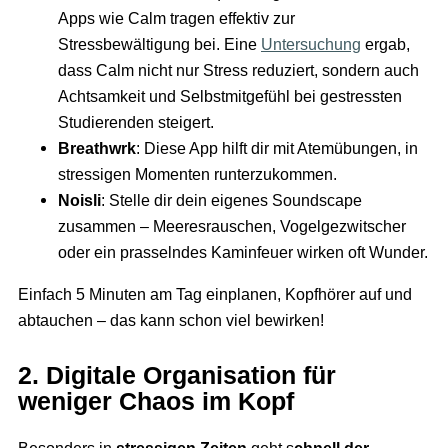
Apps wie Calm tragen effektiv zur
Stressbewältigung bei. Eine
Untersuchung
ergab,
dass Calm nicht nur Stress reduziert, sondern auch
Achtsamkeit und Selbstmitgefühl bei gestressten
Studierenden steigert.
Breathwrk
: Diese App hilft dir mit Atemübungen, in
stressigen Momenten runterzukommen.
Noisli
: Stelle dir dein eigenes Soundscape
zusammen – Meeresrauschen, Vogelgezwitscher
oder ein prasselndes Kaminfeuer wirken oft Wunder.
Einfach 5 Minuten am Tag einplanen, Kopfhörer auf und
abtauchen – das kann schon viel bewirken!
2. Digitale Organisation für
weniger Chaos im Kopf