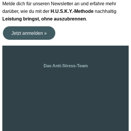
Melde dich für unseren Newsletter an und erfahre mehr
darüber, wie du mit der
H.U.S.K.Y.-Methode
nachhaltig
Leistung bringst, ohne auszubrennen
.
Jetzt anmelden »
Das Anti-Stress-Team