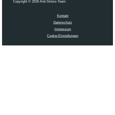
Copyright © 2026 Anti-Stress-Team
Kontakt
Datenschutz
Impressum
Cookie-Einstellungen