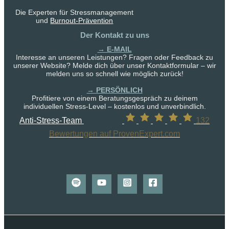
Die Experten für Stressmanagement
und
Burnout-Prävention
Der Kontakt zu uns
→ E-MAIL
Interesse an unseren Leistungen? Fragen oder Feedback zu
unserer Website? Melde dich über unser Kontaktformular – wir
melden uns so schnell wie möglich zurück!
→ PERSÖNLICH
Profitiere von einem Beratungsgespräch zu deinem
individuellen Stress-Level – kostenlos und unverbindlich.
Anti-Stress-Team
132
Bewertungen auf ProvenExpert.com