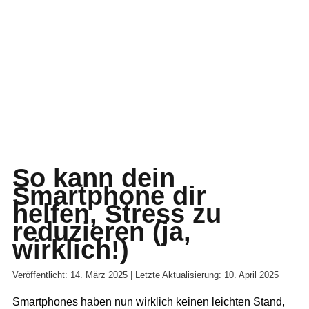
So kann dein
Smartphone dir
helfen, Stress zu
reduzieren (ja,
wirklich!)
Veröffentlicht: 14. März 2025 | Letzte Aktualisierung: 10. April 2025
Smartphones haben nun wirklich keinen leichten Stand,