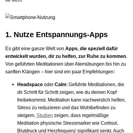
1. Nutze Entspannungs-Apps
Es gibt eine ganze Welt von
Apps, die speziell dafür
entwickelt wurden, dir zu helfen, zur Ruhe zu kommen
.
Von geführten Meditationen über Atemübungen bis hin zu
sanften Klängen – hier sind ein paar Empfehlungen:
Headspace
oder
Calm
: Geführte Meditationen, die
dir Schritt für Schritt zeigen, wie du deinen Kopf
freibekommst. Meditation kann nachweislich helfen,
Stress zu reduzieren und das Wohlbefinden zu
steigern.
Studien
zeigen, dass regelmäßige
Meditation physische Stressmarker wie Cortisol,
Blutdruck und Herzfrequenz signifikant senkt. Auch