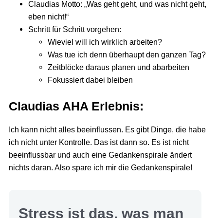
Claudias Motto: „Was geht geht, und was nicht geht,
eben nicht!“
Schritt für Schritt vorgehen:
Wieviel will ich wirklich arbeiten?
Was tue ich denn überhaupt den ganzen Tag?
Zeitblöcke daraus planen und abarbeiten
Fokussiert dabei bleiben
Claudias AHA Erlebnis
:
Ich kann nicht alles beeinflussen. Es gibt Dinge, die habe
ich nicht unter Kontrolle. Das ist dann so. Es ist nicht
beeinflussbar und auch eine Gedankenspirale ändert
nichts daran. Also spare ich mir die Gedankenspirale!
Stress ist das, was man