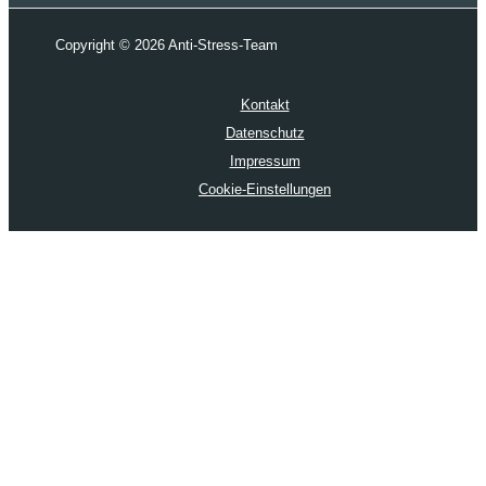
Copyright © 2026 Anti-Stress-Team
Kontakt
Datenschutz
Impressum
Cookie-Einstellungen