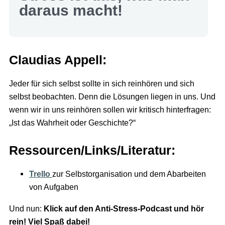
daraus macht!
Claudias Appell:
Jeder für sich selbst sollte in sich reinhören und sich
selbst beobachten. Denn die Lösungen liegen in uns. Und
wenn wir in uns reinhören sollen wir kritisch hinterfragen:
„Ist das Wahrheit oder Geschichte?“
Ressourcen/Links/Literatur:
Trello
zur Selbstorganisation und dem Abarbeiten
von Aufgaben
Und nun:
Klick auf den Anti-Stress-Podcast und hör
rein! Viel Spaß dabei!