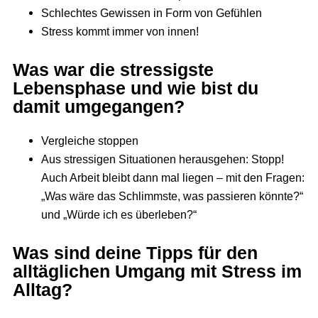
Schlechtes Gewissen in Form von Gefühlen
Stress kommt immer von innen!
Was war die stressigste
Lebensphase und wie bist du
damit umgegangen?
Vergleiche stoppen
Aus stressigen Situationen herausgehen: Stopp!
Auch Arbeit bleibt dann mal liegen – mit den Fragen:
„Was wäre das Schlimmste, was passieren könnte?“
und „Würde ich es überleben?“
Was sind deine Tipps für den
alltäglichen Umgang mit Stress im
Alltag?