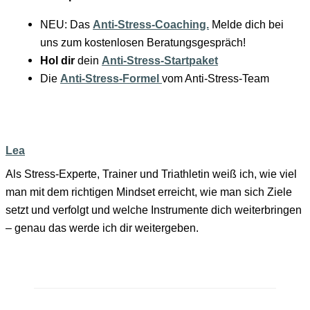
NEU: Das
Anti-Stress-Coaching.
Melde dich bei
uns zum kostenlosen Beratungsgespräch!
Hol dir
dein
Anti-Stress-Startpaket
Die
Anti-Stress-For
mel
vom Anti-Stress-Team
Lea
Als Stress-Experte, Trainer und Triathletin weiß ich, wie viel
man mit dem richtigen Mindset erreicht, wie man sich Ziele
setzt und verfolgt und welche Instrumente dich weiterbringen
– genau das werde ich dir weitergeben.