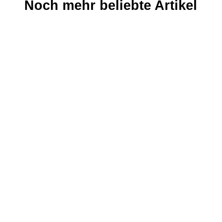
Noch mehr beliebte Artikel