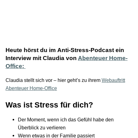
Heute hörst du im Anti-Stress-Podcast
ein
Interview mit Claudia von
Abenteuer Home-
Office:
Claudia stellt sich vor – hier geht’s zu ihrem
Webauftritt
Abenteuer Home-Office
Was ist Stress für dich?
Der Moment, wenn ich das Gefühl habe den
Überblick zu verlieren
Wenn etwas in der Familie passiert