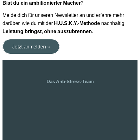
Bist du ein ambitionierter Macher
?
Melde dich für unseren Newsletter an und erfahre mehr
darüber, wie du mit der
H.U.S.K.Y.-Methode
nachhaltig
Leistung bringst, ohne auszubrennen
.
Jetzt anmelden »
Das Anti-Stress-Team