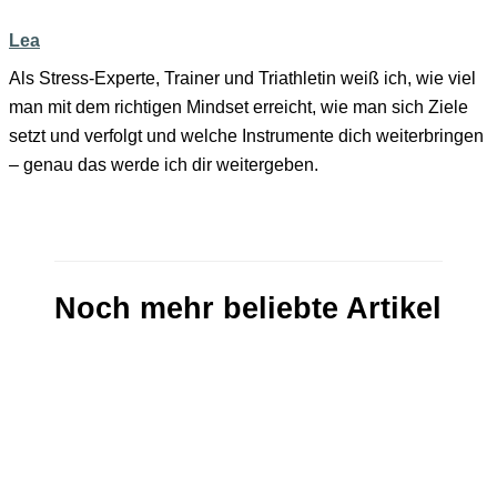
Lea
Als Stress-Experte, Trainer und Triathletin weiß ich, wie viel
man mit dem richtigen Mindset erreicht, wie man sich Ziele
setzt und verfolgt und welche Instrumente dich weiterbringen
– genau das werde ich dir weitergeben.
Noch mehr beliebte Artikel