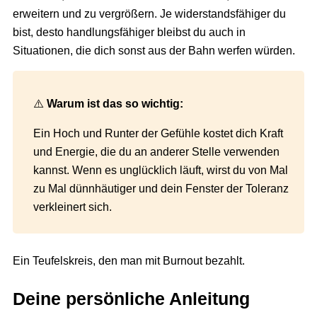
erweitern und zu vergrößern. Je widerstandsfähiger du
bist, desto handlungsfähiger bleibst du auch in
Situationen, die dich sonst aus der Bahn werfen würden.
⚠️
Warum ist das so wichtig:
Ein Hoch und Runter der Gefühle kostet dich Kraft
und Energie, die du an anderer Stelle verwenden
kannst. Wenn es unglücklich läuft, wirst du von Mal
zu Mal dünnhäutiger und dein Fenster der Toleranz
verkleinert sich.
Ein Teufelskreis, den man mit Burnout bezahlt.
Deine persönliche Anleitung