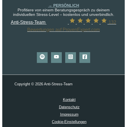
→ PERSÖNLICH
Profitiere von einem Beratungsgespräch zu deinem
individuellen Stress-Level – kostenlos und unverbindlich.
Anti-Stress-Team
132
Bewertungen auf ProvenExpert.com
Copyright © 2026 Anti-Stress-Team
Kontakt
Datenschutz
Impressum
Cookie-Einstellungen