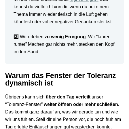
kennst du vielleicht von dir, wenn du bei einem
Thema immer wieder tierisch in die Luft gehen
könntest oder voller negativer Gedanken steckst.
2️⃣ Wir erleben
zu wenig Erregung.
Wir “fahren
runter” Machen gar nichts mehr, stecken den Kopf
in den Sand.
Warum das Fenster der Toleranz
dynamisch ist
Übrigens kann sich
über den Tag verteilt
unser
“Toleranz-Fenster”
weiter öffnen oder mehr schließen.
Das kommt ganz darauf an, was wir gerade tun und wie
wir uns fühlen. Stell dir eine Person vor, die noch früh am
Tag erlebte Enttäuschungen gut wegstecken konnte.