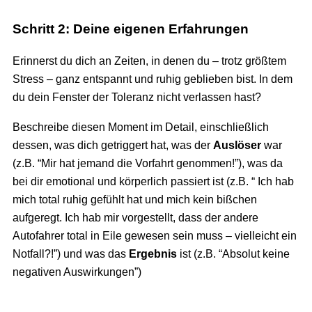
Schritt 2: Deine eigenen Erfahrungen
Erinnerst du dich an Zeiten, in denen du – trotz größtem
Stress – ganz entspannt und ruhig geblieben bist. In dem
du dein Fenster der Toleranz nicht verlassen hast?
Beschreibe diesen Moment im Detail, einschließlich
dessen, was dich getriggert hat, was der
Auslöser
war
(z.B. “Mir hat jemand die Vorfahrt genommen!”), was da
bei dir emotional und körperlich passiert ist (z.B. “ Ich hab
mich total ruhig gefühlt hat und mich kein bißchen
aufgeregt. Ich hab mir vorgestellt, dass der andere
Autofahrer total in Eile gewesen sein muss – vielleicht ein
Notfall?!”) und was das
Ergebnis
ist (z.B. “Absolut keine
negativen Auswirkungen”)