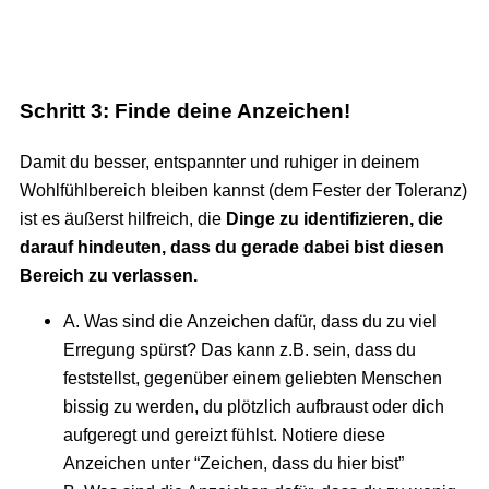
Schritt 3: Finde deine Anzeichen!
Damit du besser, entspannter und ruhiger in deinem
Wohlfühlbereich bleiben kannst (dem Fester der Toleranz)
ist es äußerst hilfreich, die
Dinge zu identifizieren, die
darauf hindeuten, dass du gerade dabei bist diesen
Bereich zu verlassen.
A. Was sind die Anzeichen dafür, dass du zu viel
Erregung spürst? Das kann z.B. sein, dass du
feststellst, gegenüber einem geliebten Menschen
bissig zu werden, du plötzlich aufbraust oder dich
aufgeregt und gereizt fühlst. Notiere diese
Anzeichen unter “Zeichen, dass du hier bist”