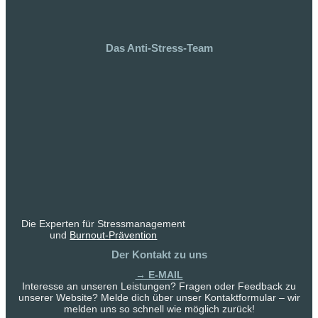
Das Anti-Stress-Team
Die Experten für Stressmanagement
und
Burnout-Prävention
Der Kontakt zu uns
→ E-MAIL
Interesse an unseren Leistungen? Fragen oder Feedback zu
unserer Website? Melde dich über unser Kontaktformular – wir
melden uns so schnell wie möglich zurück!