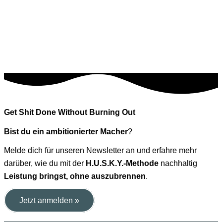
Get Shit Done Without Burning Out
Bist du ein ambitionierter Macher
?
Melde dich für unseren Newsletter an und erfahre mehr
darüber, wie du mit der
H.U.S.K.Y.-Methode
nachhaltig
Leistung bringst, ohne auszubrennen
.
Jetzt anmelden »