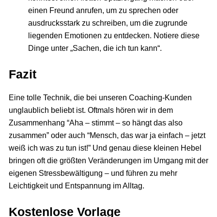
einen Freund anrufen, um zu sprechen oder
ausdrucksstark zu schreiben, um die zugrunde
liegenden Emotionen zu entdecken. Notiere diese
Dinge unter „Sachen, die ich tun kann“.
Fazit
Eine tolle Technik, die bei unseren Coaching-Kunden
unglaublich beliebt ist. Oftmals hören wir in dem
Zusammenhang “Aha – stimmt – so hängt das also
zusammen” oder auch “Mensch, das war ja einfach – jetzt
weiß ich was zu tun ist!” Und genau diese kleinen Hebel
bringen oft die größten Veränderungen im Umgang mit der
eigenen Stressbewältigung – und führen zu mehr
Leichtigkeit und Entspannung im Alltag.
Kostenlose Vorlage