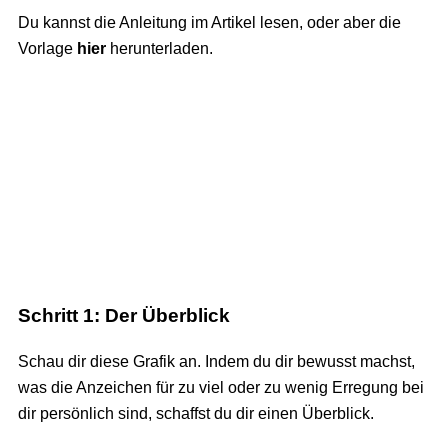
Du kannst die Anleitung im Artikel lesen, oder aber die
Vorlage
hier
herunterladen.
Schritt 1: Der Überblick
Schau dir diese Grafik an. Indem du dir bewusst machst,
was die Anzeichen für zu viel oder zu wenig Erregung bei
dir persönlich sind, schaffst du dir einen Überblick.