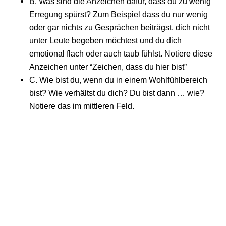
B. Was sind die Anzeichen dafür, dass du zu wenig
Erregung spürst? Zum Beispiel dass du nur wenig
oder gar nichts zu Gesprächen beiträgst, dich nicht
unter Leute begeben möchtest und du dich
emotional flach oder auch taub fühlst. Notiere diese
Anzeichen unter “Zeichen, dass du hier bist”
C. Wie bist du, wenn du in einem Wohlfühlbereich
bist? Wie verhältst du dich? Du bist dann … wie?
Notiere das im mittleren Feld.