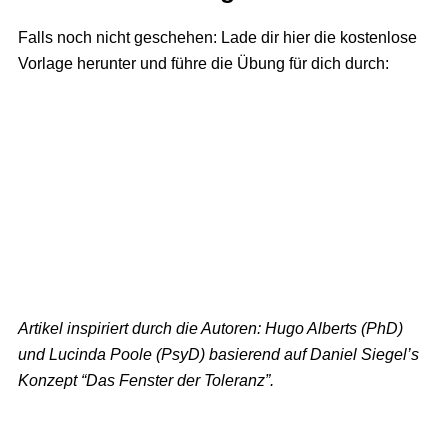
Falls noch nicht geschehen: Lade dir hier die kostenlose
Vorlage herunter und führe die Übung für dich durch:
Artikel inspiriert durch die Autoren: Hugo Alberts (PhD)
und Lucinda Poole (PsyD) basierend auf Daniel Siegel’s
Konzept “Das Fenster der Toleranz”.