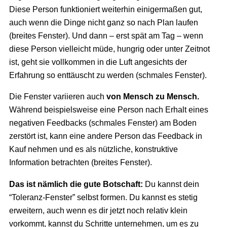
Diese Person funktioniert weiterhin einigermaßen gut,
auch wenn die Dinge nicht ganz so nach Plan laufen
(breites Fenster). Und dann – erst spät am Tag – wenn
diese Person vielleicht müde, hungrig oder unter Zeitnot
ist, geht sie vollkommen in die Luft angesichts der
Erfahrung so enttäuscht zu werden (schmales Fenster).
Die Fenster variieren auch
von Mensch zu Mensch.
Während beispielsweise eine Person nach Erhalt eines
negativen Feedbacks (schmales Fenster) am Boden
zerstört ist, kann eine andere Person das Feedback in
Kauf nehmen und es als nützliche, konstruktive
Information betrachten (breites Fenster).
Das ist nämlich die gute Botschaft:
Du kannst dein
“Toleranz-Fenster” selbst formen. Du kannst es stetig
erweitern, auch wenn es dir jetzt noch relativ klein
vorkommt, kannst du Schritte unternehmen, um es zu