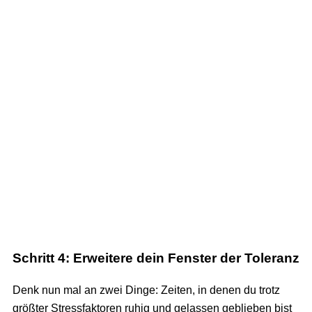
Schritt 4: Erweitere dein Fenster der Toleranz
Denk nun mal an zwei Dinge: Zeiten, in denen du trotz
größter Stressfaktoren ruhig und gelassen geblieben bist