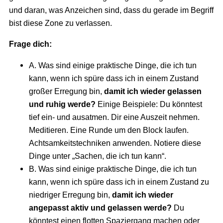
und daran, was Anzeichen sind, dass du gerade im Begriff
bist diese Zone zu verlassen.
Frage dich:
A. Was sind einige praktische Dinge, die ich tun
kann, wenn ich spüre dass ich in einem Zustand
großer Erregung bin,
damit ich wieder gelassen
und ruhig werde?
Einige Beispiele: Du könntest
tief ein- und ausatmen. Dir eine Auszeit nehmen.
Meditieren. Eine Runde um den Block laufen.
Achtsamkeitstechniken anwenden. Notiere diese
Dinge unter „Sachen, die ich tun kann“.
B. Was sind einige praktische Dinge, die ich tun
kann, wenn ich spüre dass ich in einem Zustand zu
niedriger Erregung bin,
damit ich wieder
angepasst aktiv und gelassen werde?
Du
könntest einen flotten Spaziergang machen oder