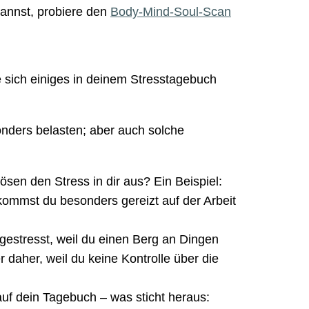
kannst, probiere den
Body-Mind-Soul-Scan
 sich einiges in deinem Stresstagebuch
onders belasten; aber auch solche
sen den Stress in dir aus? Ein Beispiel:
ommst du besonders gereizt auf der Arbeit
 gestresst, weil du einen Berg an Dingen
daher, weil du keine Kontrolle über die
uf dein Tagebuch – was sticht heraus: