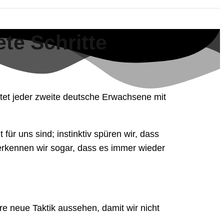
te Schritte
tet jeder zweite deutsche Erwachsene mit
ür uns sind; instinktiv spüren wir, dass
 erkennen wir sogar, dass es immer wieder
 neue Taktik aussehen, damit wir nicht