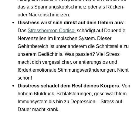
das als Spannungskopfschmerz oder als Rücken-
oder Nackenschmerzen.
Disstress wirkt sich direkt auf dein Gehirn aus:
Das
Stresshormon Cortisol
schädigt auf Dauer die
Nervenzellen im limbischen System. Dieser
Gehirnbereich ist unter anderem die Schnittstelle zu
unserem Gedächtnis. Was passiert? Viel Stress
macht dich vergesslicher, orientierungslos und
fördert emotionale Stimmungsveränderungen. Nicht
schön!
Disstress schadet dem Rest deines Körpers:
Von
hohem Blutdruck, Schlafstörungen, geschwächtem
Immunsystem bis hin zu Depression – Stress auf
Dauer macht krank.