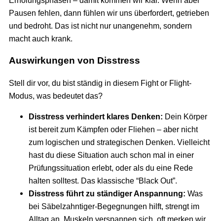
Pausen fehlen, dann fühlen wir uns überfordert, getrieben
und bedroht. Das ist nicht nur unangenehm, sondern
macht auch krank.
Auswirkungen von Disstress
Stell dir vor, du bist ständig in diesem Fight or Flight-
Modus, was bedeutet das?
Disstress verhindert klares Denken:
Dein Körper
ist bereit zum Kämpfen oder Fliehen – aber nicht
zum logischen und strategischen Denken. Vielleicht
hast du diese Situation auch schon mal in einer
Prüfungssituation erlebt, oder als du eine Rede
halten solltest. Das klassische “Black Out”.
Disstress führt zu ständiger Anspannung:
Was
bei Säbelzahntiger-Begegnungen hilft, strengt im
Alltag an. Muskeln verspannen sich, oft merken wir