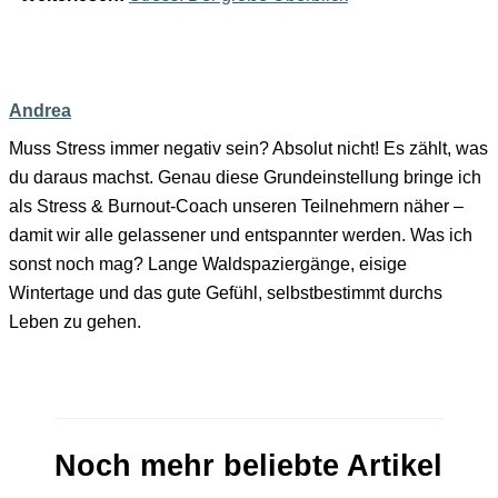
Andrea
Muss Stress immer negativ sein? Absolut nicht! Es zählt, was
du daraus machst. Genau diese Grundeinstellung bringe ich
als Stress & Burnout-Coach unseren Teilnehmern näher –
damit wir alle gelassener und entspannter werden. Was ich
sonst noch mag? Lange Waldspaziergänge, eisige
Wintertage und das gute Gefühl, selbstbestimmt durchs
Leben zu gehen.
Noch mehr beliebte Artikel