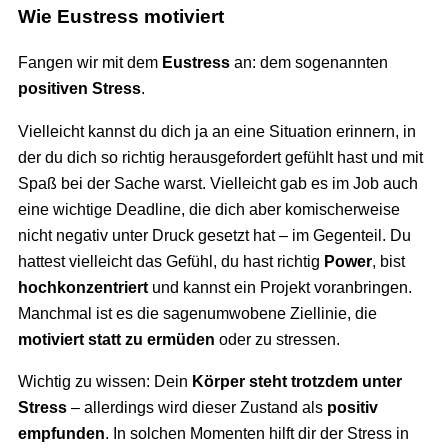
Wie Eustress motiviert
Fangen wir mit dem
Eustress
an: dem sogenannten
positiven Stress
.
Vielleicht kannst du dich ja an eine Situation erinnern, in
der du dich so richtig herausgefordert gefühlt hast und mit
Spaß bei der Sache warst. Vielleicht gab es im Job auch
eine wichtige Deadline, die dich aber komischerweise
nicht negativ unter Druck gesetzt hat – im Gegenteil. Du
hattest vielleicht das Gefühl, du hast richtig
Power
, bist
hochkonzentriert
und kannst ein Projekt voranbringen.
Manchmal ist es die sagenumwobene Ziellinie, die
motiviert statt zu ermüden
oder zu stressen.
Wichtig zu wissen: Dein
Körper steht trotzdem unter
Stress
– allerdings wird dieser Zustand als
positiv
empfunden
. In solchen Momenten hilft dir der Stress in