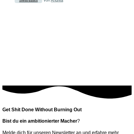
Von
Andrea
Stress-Basics
Get Shit Done Without Burning Out
Bist du ein ambitionierter Macher
?
Melde dich für unseren Newsletter an und erfahre mehr