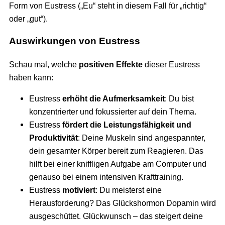
Form von Eustress („Eu“ steht in diesem Fall für „richtig“
oder „gut“).
Auswirkungen von Eustress
Schau mal, welche
positiven Effekte
dieser Eustress
haben kann:
Eustress
erhöht die Aufmerksamkeit
: Du bist
konzentrierter und fokussierter auf dein Thema.
Eustress
fördert die Leistungsfähigkeit und
Produktivität
: Deine Muskeln sind angespannter,
dein gesamter Körper bereit zum Reagieren. Das
hilft bei einer kniffligen Aufgabe am Computer und
genauso bei einem intensiven Krafttraining.
Eustress
motiviert
: Du meisterst eine
Herausforderung? Das Glückshormon Dopamin wird
ausgeschüttet. Glückwunsch – das steigert deine