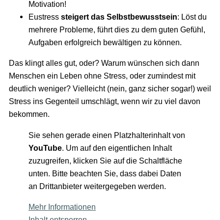
Motivation!
Eustress
steigert das Selbstbewusstsein
: Löst du
mehrere Probleme, führt dies zu dem guten Gefühl,
Aufgaben erfolgreich bewältigen zu können.
Das klingt alles gut, oder? Warum wünschen sich dann
Menschen ein Leben ohne Stress, oder zumindest mit
deutlich weniger? Vielleicht (nein, ganz sicher sogar!) weil
Stress ins Gegenteil umschlägt, wenn wir zu viel davon
bekommen.
Sie sehen gerade einen Platzhalterinhalt von
YouTube
. Um auf den eigentlichen Inhalt
zuzugreifen, klicken Sie auf die Schaltfläche
unten. Bitte beachten Sie, dass dabei Daten
an Drittanbieter weitergegeben werden.
Mehr Informationen
Inhalt entsperren