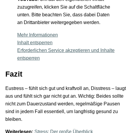
zuzugreifen, klicken Sie auf die Schaltfläche
unten. Bitte beachten Sie, dass dabei Daten
an Drittanbieter weitergegeben werden.
Mehr Informationen
Inhalt entsperren
Erforderlichen Service akzeptieren und Inhalte
entsperren
Fazit
Eustress – fühlt sich gut und kraftvoll an, Disstress – laugt
aus und fühlt sich gar nicht gut an. Wichtig: Beides sollte
nicht zum Dauerzustand werden, regelmäßige Pausen
sind in jedem Fall essentiell, um langfristig gesund zu
bleiben.
Weiterlesen:
Stress: Der große Überblick