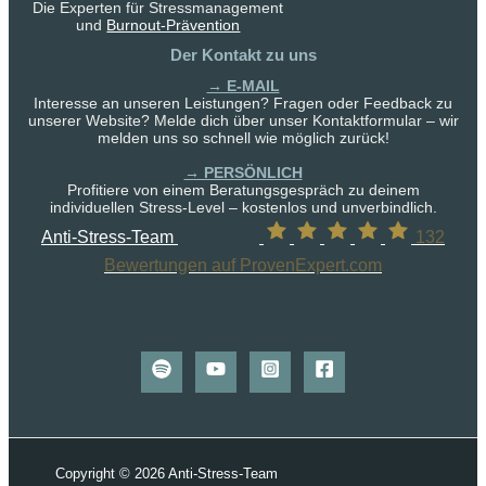
Die Experten für Stressmanagement
und
Burnout-Prävention
Der Kontakt zu uns
→ E-MAIL
Interesse an unseren Leistungen? Fragen oder Feedback zu
unserer Website? Melde dich über unser Kontaktformular – wir
melden uns so schnell wie möglich zurück!
→ PERSÖNLICH
Profitiere von einem Beratungsgespräch zu deinem
individuellen Stress-Level – kostenlos und unverbindlich.
Anti-Stress-Team
132
Bewertungen auf ProvenExpert.com
Copyright © 2026 Anti-Stress-Team