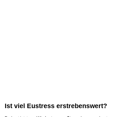
Ist viel Eustress erstrebenswert?