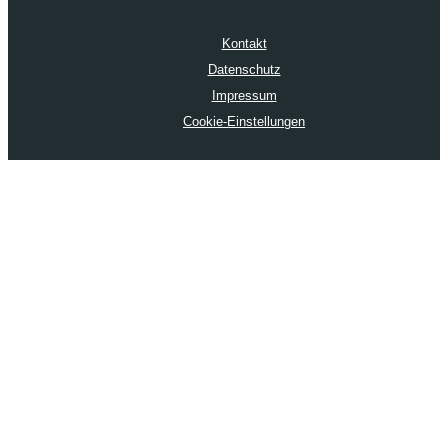
Kontakt
Datenschutz
Impressum
Cookie-Einstellungen