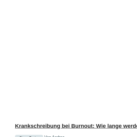
Krankschreibung bei Burnout: Wie lange wer