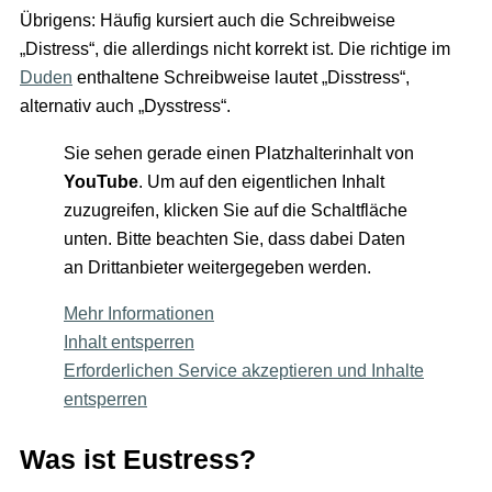
Übrigens: Häufig kursiert auch die Schreibweise
„Distress“, die allerdings nicht korrekt ist. Die richtige im
Duden
enthaltene Schreibweise lautet „Disstress“,
alternativ auch „Dysstress“.
Sie sehen gerade einen Platzhalterinhalt von
YouTube
. Um auf den eigentlichen Inhalt
zuzugreifen, klicken Sie auf die Schaltfläche
unten. Bitte beachten Sie, dass dabei Daten
an Drittanbieter weitergegeben werden.
Mehr Informationen
Inhalt entsperren
Erforderlichen Service akzeptieren und Inhalte
entsperren
Was ist Eustress?