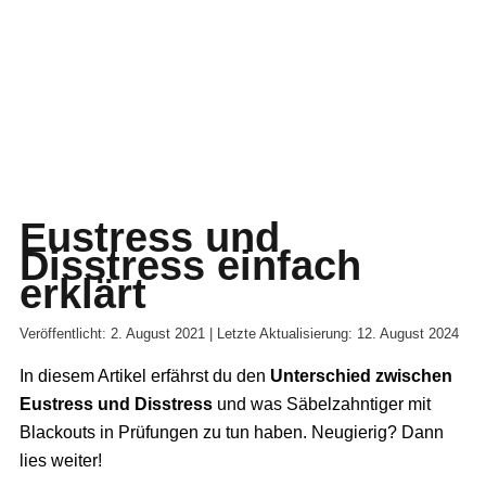
Eustress und
Disstress einfach
erklärt
Veröffentlicht: 2. August 2021 | Letzte Aktualisierung: 12. August 2024
In diesem Artikel erfährst du den
Unterschied zwischen
Eustress und Disstress
und was Säbelzahntiger mit
Blackouts in Prüfungen zu tun haben. Neugierig? Dann
lies weiter!