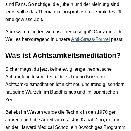
sind Fans. So richtige, die jubeln und der Meinung sind,
jeder sollte das Thema mal ausprobieren – zumindest für
eine gewisse Zeit.
Aber warum finden wir das Thema so gut? Ganz einfach:
Weil es hervorragend in unsere
Anti-Stress-Formel
passt!
Was ist Achtsamkeitsmeditation?
Sicher magst du jetzt keine ewig lange theoretische
Abhandlung lesen, deshalb jetzt nur in Kurzform:
Achtsamkeitsmeditation ist nicht neu und trendig, sondern
hat seine Wurzeln im Buddhismus und im japanischen
Zen.
Beliebt im Westen wurde die Technik in den 1970iger
Jahren durch die Arbeit von u.a. Jon Kabat-Zinn, der ein
an der Harvard Medical School ein 8-wöchiges Programm