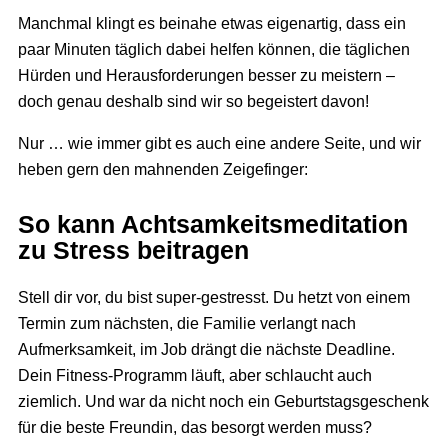
Manchmal klingt es beinahe etwas eigenartig, dass ein
paar Minuten täglich dabei helfen können, die täglichen
Hürden und Herausforderungen besser zu meistern –
doch genau deshalb sind wir so begeistert davon!
Nur … wie immer gibt es auch eine andere Seite, und wir
heben gern den mahnenden Zeigefinger:
So kann Achtsamkeitsmeditation
zu Stress beitragen
Stell dir vor, du bist super-gestresst. Du hetzt von einem
Termin zum nächsten, die Familie verlangt nach
Aufmerksamkeit, im Job drängt die nächste Deadline.
Dein Fitness-Programm läuft, aber schlaucht auch
ziemlich. Und war da nicht noch ein Geburtstagsgeschenk
für die beste Freundin, das besorgt werden muss?