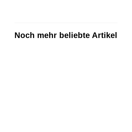
Noch mehr beliebte Artikel