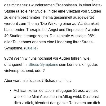
das mit nahezu wundersamen Ergebnissen. In einer Meta-
Studie (also einer Studie, in der eine Vielzahl von Studien
zu einem bestimmten Thema gesammelt ausgewertet
werden) zum Thema “Die Wirkung einer auf Achtsamkeit
basierenden Therapie bei Angst und Depression” wurden
40 Studien herangezogen. Die zentrale Aussage: 95%
aller Teilnehmer erlebten eine Linderung ihrer Stress-
Symptome. (
Quelle
)
95%! Wenn wir uns nochmal vor Augen führen, wie
unangenehm
Stress-Symptome
sein können, klingt das
vielversprechend, oder?
Aber warum ist das so? Schau mal hier:
Achtsamkeitsmeditation hilft gegen Stress, weil sie
wie kleine Mini-Auszeiten im Alltag wirkt. Du ziehst
dich zurück, blendest das ganze Rauschen um dich