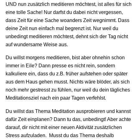
UND nun zusätzlich meditieren möchtest, ist alles für sich
eine tolle Sache! Nur darfst du dabei nicht vergessen,
dass Zeit für eine Sache woanders Zeit wegnimmt. Dass
deine Zeit nun einfach mal begrenzt ist. Nur weil du
unbedingt meditieren möchtest, dehnt sich der Tag nicht
auf wundersame Weise aus.
Du willst morgens meditieren, bist aber ohnehin schon
immer in Eile? Dann presse es nicht rein, sondern
kalkuliere ein, dass du z.B. früher aufstehen oder später
aus dem Haus gehen musst. Nichts wäre blöder, als sich
noch mehr gestresst zu fühlen, nur weil du dein tägliches
Meditationsziel nach ein paar Tagen verfehlst.
Du willst das Thema Meditation ausprobieren und kannst
dafür Zeit einplanen? Dann tu das, unbedingt! Aber achte
darauf, dir nicht mit einer neuen Aktivität zusätzlichen
Stress aufzuladen. Musst du das Thema deshalb