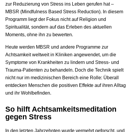
zur Reduzierung von Stress ins Leben gerufen hat –
MBSR (Mindfulness Based Stress Reduction). In diesem
Programm liegt der Fokus nicht auf Religion und
Spiritualität, sondern auf das Erleben des aktuellen
Moments, ohne ihn zu bewerten.
Heute werden MBSR und andere Programme zur
Achtsamkeit weltweit in Kliniken angewendet, um die
Symptome von Krankheiten zu lindern und Stress- und
Trauma-Patienten zu behandeln. Doch die Technik spielt
nicht nur im medizinischen Bereich eine Rolle: Überall
entdecken Menschen die positiven Effekte auf ihren Alltag
und ihr Wohlbefinden.
So hilft Achtsamkeitsmeditation
gegen Stress
In den letzten Jahrzehnten wurde vermehrt geforscht, und