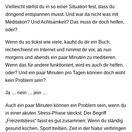
Vielleicht stellst du in so einer Situation fest, dass du
dringend entspannen musst. Und war da nicht was mit
Meditation? Und Achtsamkeit? Das muss dir doch helfen,
oder?
Wenn du so tickst wie viele, kaufst du dir ein Buch,
recherchierst im Internet und nimmst dir vor, ab nun
morgens und abends ein paar Minuten zu meditieren.
Wenn das für andere funktioniert, wird es auch dir helfen,
oder? Und ein paar Minuten pro Tagen können doch wohl
kein Problem sein?
Ja … nein … jein …
Auch ein paar Minuten können ein Problem sein, wenn du
in einer akuten Stress-Phase steckst. Der Begriff
„Freizeitstress“ fasst es gut zusammen: Wenn du ständig
gesund kochen, Sport treiben, Zeit in der Natur verbringen