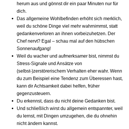
herum aus und gönnst dir ein paar Minuten nur für
dich.
Das allgemeine Wohlbefinden erhöht sich merklich,
weil du schöne Dinge viel mehr wahrnimmst, statt
gedankenverloren an ihnen vorbeizuhetzen. Der
Chef nervt? Egal – schau mal auf den hübschen
Sonnenaufgang!
Weil du wacher und aufmerksamer bist, nimmst du
Stress-Signale und Ansätze von
(selbst-)zerstörerischem Verhalten eher wahr. Wenn
du zum Beispiel eine Tendenz zum Überessen hast,
kann dir Achtsamkeit dabei helfen, früher
gegenzusteuern.
Du erkennst, dass du nicht deine Gedanken bist.
Und schließlich wirst du allgemein entspannter, weil
du lernst, mit Dingen umzugehen, die du ohnehin
nicht ändern kannst.