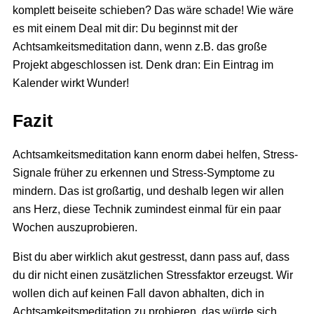
komplett beiseite schieben? Das wäre schade! Wie wäre
es mit einem Deal mit dir: Du beginnst mit der
Achtsamkeitsmeditation dann, wenn z.B. das große
Projekt abgeschlossen ist. Denk dran: Ein Eintrag im
Kalender wirkt Wunder!
Fazit
Achtsamkeitsmeditation kann enorm dabei helfen, Stress-
Signale früher zu erkennen und Stress-Symptome zu
mindern. Das ist großartig, und deshalb legen wir allen
ans Herz, diese Technik zumindest einmal für ein paar
Wochen auszuprobieren.
Bist du aber wirklich akut gestresst, dann pass auf, dass
du dir nicht einen zusätzlichen Stressfaktor erzeugst. Wir
wollen dich auf keinen Fall davon abhalten, dich in
Achtsamkeitsmeditation zu probieren, das würde sich