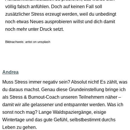
völlig falsch anfühlen. Doch auf keinen Fall soll
zusätzlicher Stress erzeugt werden, weil du unbedingt
noch etwas Neues ausprobieren willst und dich damit
noch mehr unter Druck setzt.
Bildnachweis: artist on unsplash
Andrea
Muss Stress immer negativ sein? Absolut nicht! Es zählt, was
du daraus machst. Genau diese Grundeinstellung bringe ich
als Stress & Burnout-Coach unseren Teilnehmern näher –
damit wir alle gelassener und entspannter werden. Was ich
sonst noch mag? Lange Waldspaziergänge, eisige
Wintertage und das gute Gefühl, selbstbestimmt durchs
Leben zu gehen.