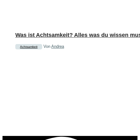
Was ist Achtsamkeit? Alles was du wissen mus
Von
Andrea
Achtsamkeit