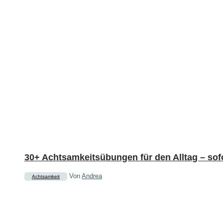
30+ Achtsamkeitsübungen für den Alltag – sof
Von
Andrea
Achtsamkeit