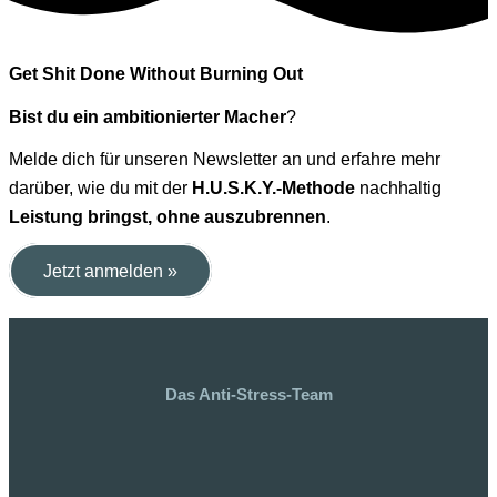
Get Shit Done Without Burning Out
Bist du ein ambitionierter Macher
?
Melde dich für unseren Newsletter an und erfahre mehr
darüber, wie du mit der
H.U.S.K.Y.-Methode
nachhaltig
Leistung bringst, ohne auszubrennen
.
Jetzt anmelden »
Das Anti-Stress-Team