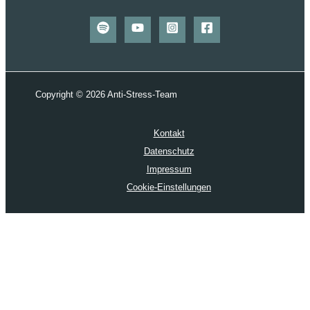
Copyright © 2026 Anti-Stress-Team
Kontakt
Datenschutz
Impressum
Cookie-Einstellungen