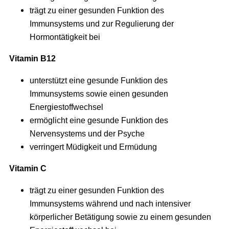
trägt zu einer gesunden Funktion des
Immunsystems und zur Regulierung der
Hormontätigkeit bei
Vitamin B12
unterstützt eine gesunde Funktion des
Immunsystems sowie einen gesunden
Energiestoffwechsel
ermöglicht eine gesunde Funktion des
Nervensystems und der Psyche
verringert Müdigkeit und Ermüdung
Vitamin C
trägt zu einer gesunden Funktion des
Immunsystems während und nach intensiver
körperlicher Betätigung sowie zu einem gesunden