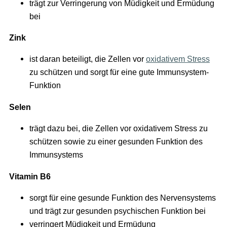
trägt zur Verringerung von Müdigkeit und Ermüdung
bei
Zink
ist daran beteiligt, die Zellen vor
oxidativem Stress
zu schützen und sorgt für eine gute Immunsystem-
Funktion
Selen
trägt dazu bei, die Zellen vor oxidativem Stress zu
schützen sowie zu einer gesunden Funktion des
Immunsystems
Vitamin B6
sorgt für eine gesunde Funktion des Nervensystems
und trägt zur gesunden psychischen Funktion bei
verringert Müdigkeit und Ermüdung