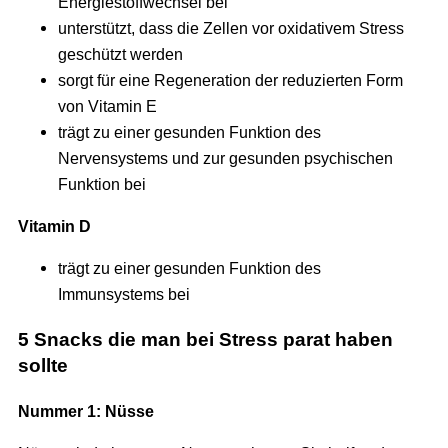
Energiestoffwechsel bei
unterstützt, dass die Zellen vor oxidativem Stress
geschützt werden
sorgt für eine Regeneration der reduzierten Form
von Vitamin E
trägt zu einer gesunden Funktion des
Nervensystems und zur gesunden psychischen
Funktion bei
Vitamin D
trägt zu einer gesunden Funktion des
Immunsystems bei
5 Snacks die man bei Stress parat haben
sollte
Nummer 1: Nüsse