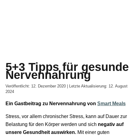
5+3 Tipps für gesunde
Nervennahrung
Veröffentlicht: 12. Dezember 2020 | Letzte Aktualisierung: 12. August
2024
Ein Gastbeitrag zu Nervennahrung von
Smart Meals
Stress, vor allem chronischer Stress, kann auf Dauer zur
Belastung für den Körper werden und sich
negativ auf
unsere Gesundheit auswirken.
Mit einer guten