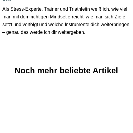
Als Stress-Experte, Trainer und Triathletin weiß ich, wie viel
man mit dem richtigen Mindset erreicht, wie man sich Ziele
setzt und verfolgt und welche Instrumente dich weiterbringen
– genau das werde ich dir weitergeben.
Noch mehr beliebte Artikel