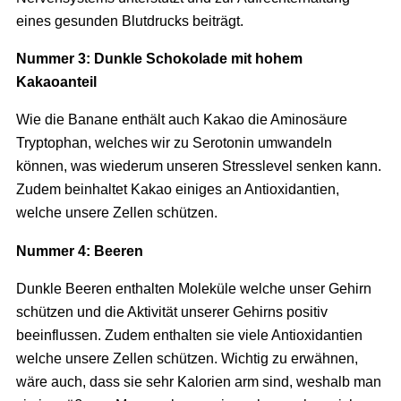
eines gesunden Blutdrucks beiträgt.
Nummer 3: Dunkle Schokolade mit hohem
Kakaoanteil
Wie die Banane enthält auch Kakao die Aminosäure
Tryptophan, welches wir zu Serotonin umwandeln
können, was wiederum unseren Stresslevel senken kann.
Zudem beinhaltet Kakao einiges an Antioxidantien,
welche unsere Zellen schützen.
Nummer 4: Beeren
Dunkle Beeren enthalten Moleküle welche unser Gehirn
schützen und die Aktivität unserer Gehirns positiv
beeinflussen. Zudem enthalten sie viele Antioxidantien
welche unsere Zellen schützen. Wichtig zu erwähnen,
wäre auch, dass sie sehr Kalorien arm sind, weshalb man