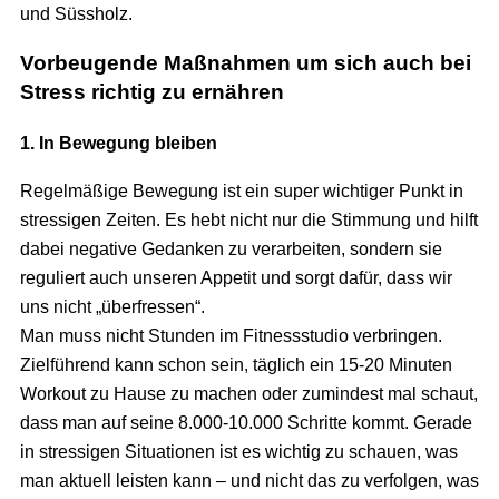
und Süssholz.
Vorbeugende Maßnahmen um sich auch bei
Stress richtig zu ernähren
1. In Bewegung bleiben
Regelmäßige Bewegung ist ein super wichtiger Punkt in
stressigen Zeiten. Es hebt nicht nur die Stimmung und hilft
dabei negative Gedanken zu verarbeiten, sondern sie
reguliert auch unseren Appetit und sorgt dafür, dass wir
uns nicht „überfressen“.
Man muss nicht Stunden im Fitnessstudio verbringen.
Zielführend kann schon sein, täglich ein 15-20 Minuten
Workout zu Hause zu machen oder zumindest mal schaut,
dass man auf seine 8.000-10.000 Schritte kommt. Gerade
in stressigen Situationen ist es wichtig zu schauen, was
man aktuell leisten kann – und nicht das zu verfolgen, was