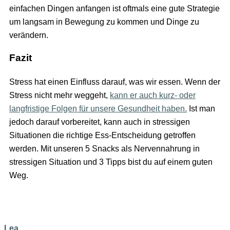
einfachen Dingen anfangen ist oftmals eine gute Strategie
um langsam in Bewegung zu kommen und Dinge zu
verändern.
Fazit
Stress hat einen Einfluss darauf, was wir essen. Wenn der
Stress nicht mehr weggeht,
kann er auch kurz- oder
langfristige Folgen für unsere Gesundheit haben.
Ist man
jedoch darauf vorbereitet, kann auch in stressigen
Situationen die richtige Ess-Entscheidung getroffen
werden. Mit unseren 5 Snacks als Nervennahrung in
stressigen Situation und 3 Tipps bist du auf einem guten
Weg.
Lea