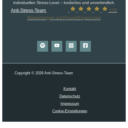
individuellen Stress-Level – kostenlos und unverbindlich.
Anti-Stress-Team
132
Bewertungen auf ProvenExpert.com
Copyright © 2026 Anti-Stress-Team
Kontakt
Datenschutz
Impressum
Cookie-Einstellungen