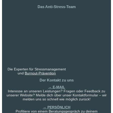
Das Anti-Stress-Team
Die Experten für Stressmanagement
und
Burnout-Prävention
Der Kontakt zu uns
→ E-MAIL
Interesse an unseren Leistungen? Fragen oder Feedback zu
unserer Website? Melde dich über unser Kontaktformular – wir
melden uns so schnell wie möglich zurück!
→ PERSÖNLICH
Profitiere von einem Beratungsgespräch zu deinem