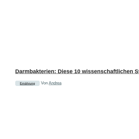
Darmbakterien: Diese 10 wissenschaftlichen 
Von
Andrea
Ernährung