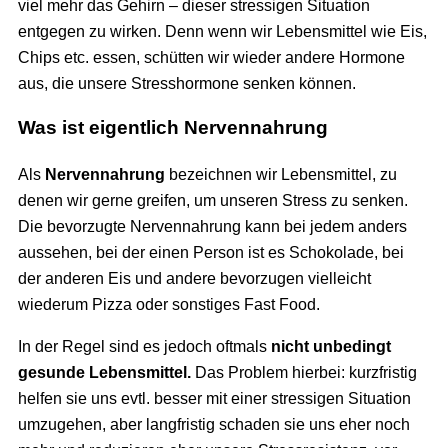
viel mehr das Gehirn – dieser stressigen Situation
entgegen zu wirken. Denn wenn wir Lebensmittel wie Eis,
Chips etc. essen, schütten wir wieder andere Hormone
aus, die unsere Stresshormone senken können.
Was ist eigentlich Nervennahrung
Als
Nervennahrung
bezeichnen wir Lebensmittel, zu
denen wir gerne greifen, um unseren Stress zu senken.
Die bevorzugte Nervennahrung kann bei jedem anders
aussehen, bei der einen Person ist es Schokolade, bei
der anderen Eis und andere bevorzugen vielleicht
wiederum Pizza oder sonstiges Fast Food.
In der Regel sind es jedoch oftmals
nicht unbedingt
gesunde Lebensmittel.
Das Problem hierbei: kurzfristig
helfen sie uns evtl. besser mit einer stressigen Situation
umzugehen, aber langfristig schaden sie uns eher noch