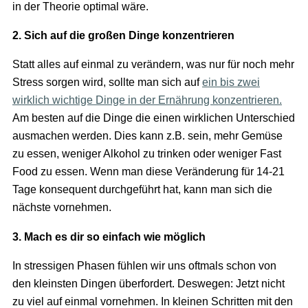
in der Theorie optimal wäre.
2. Sich auf die großen Dinge konzentrieren
Statt alles auf einmal zu verändern, was nur für noch mehr
Stress sorgen wird, sollte man sich auf
ein bis zwei
wirklich wichtige Dinge in der Ernährung konzentrieren.
Am besten auf die Dinge die einen wirklichen Unterschied
ausmachen werden. Dies kann z.B. sein, mehr Gemüse
zu essen, weniger Alkohol zu trinken oder weniger Fast
Food zu essen. Wenn man diese Veränderung für 14-21
Tage konsequent durchgeführt hat, kann man sich die
nächste vornehmen.
3. Mach es dir so einfach wie möglich
In stressigen Phasen fühlen wir uns oftmals schon von
den kleinsten Dingen überfordert. Deswegen: Jetzt nicht
zu viel auf einmal vornehmen. In kleinen Schritten mit den