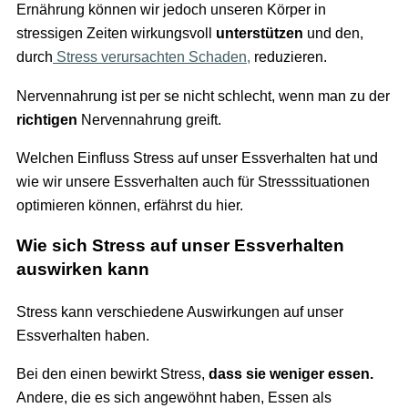
Ernährung können wir jedoch unseren Körper in
stressigen Zeiten wirkungsvoll
unterstützen
und den,
durch
Stress verursachten Schaden,
reduzieren.
Nervennahrung ist per se nicht schlecht, wenn man zu der
richtigen
Nervennahrung greift.
Welchen Einfluss Stress auf unser Essverhalten hat und
wie wir unsere Essverhalten auch für Stresssituationen
optimieren können, erfährst du hier.
Wie sich Stress auf unser Essverhalten
auswirken kann
Stress kann verschiedene Auswirkungen auf unser
Essverhalten haben.
Bei den einen bewirkt Stress,
dass sie weniger essen.
Andere, die es sich angewöhnt haben, Essen als