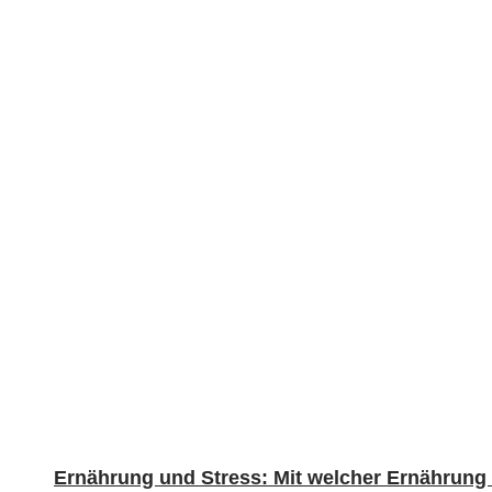
Ernährung und Stress: Mit welcher Ernährung