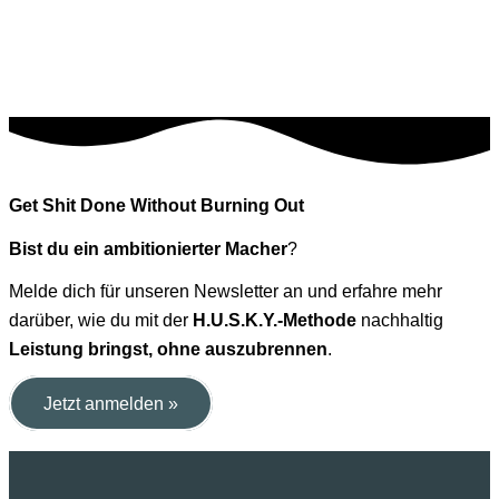
Get Shit Done Without Burning Out
Bist du ein ambitionierter Macher
?
Melde dich für unseren Newsletter an und erfahre mehr
darüber, wie du mit der
H.U.S.K.Y.-Methode
nachhaltig
Leistung bringst, ohne auszubrennen
.
Jetzt anmelden »