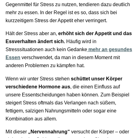
Gegenmittel für Stress zu nutzen, tendieren dazu deutlich
mehr zu essen. In der Regel ist es so, dass sich bei
kurzzeitigem Stress der Appetit eher verringert.
Hält der Stress aber an,
erhöht sich der Appetit und das
Essverhalten ändert sich.
Häufig wird in
Stresssituationen auch kein Gedanke
mehr an gesundes
Essen
verschwendet, da man in diesem Moment mit
anderen Problemen zu kämpfen hat.
Wenn wir unter Stress stehen
schüttet unser Körper
verschiedene Hormone aus
, die einen Einfluss auf
unsere Essentscheidungen haben können. Zum Beispiel
steigert Stress oftmals das Verlangen nach süßem,
fettigem, salzigen Nahrungsmitteln oder sogar eine
Kombination aus allem.
Mit dieser
„Nervennahrung“
versucht der Körper – oder