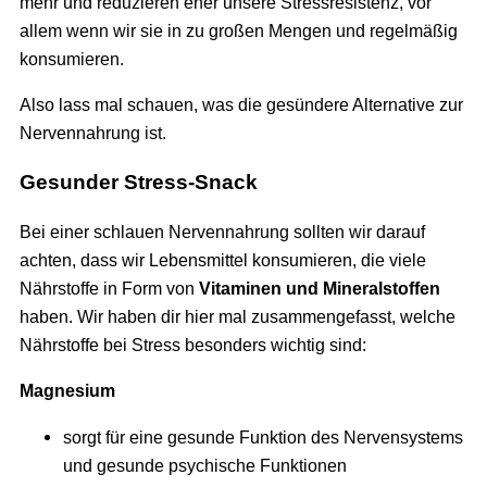
mehr und reduzieren eher unsere Stressresistenz, vor
allem wenn wir sie in zu großen Mengen und regelmäßig
konsumieren.
Also lass mal schauen, was die gesündere Alternative zur
Nervennahrung ist.
Gesunder Stress-Snack
Bei einer schlauen Nervennahrung sollten wir darauf
achten, dass wir Lebensmittel konsumieren, die viele
Nährstoffe in Form von
Vitaminen und Mineralstoffen
haben. Wir haben dir hier mal zusammengefasst, welche
Nährstoffe bei Stress besonders wichtig sind:
Magnesium
sorgt für eine gesunde Funktion des Nervensystems
und gesunde psychische Funktionen