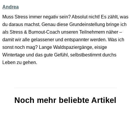
Andrea
Muss Stress immer negativ sein? Absolut nicht! Es zählt, was
du daraus machst. Genau diese Grundeinstellung bringe ich
als Stress & Burnout-Coach unseren Teilnehmern näher –
damit wir alle gelassener und entspannter werden. Was ich
sonst noch mag? Lange Waldspaziergänge, eisige
Wintertage und das gute Gefühl, selbstbestimmt durchs
Leben zu gehen.
Noch mehr beliebte Artikel