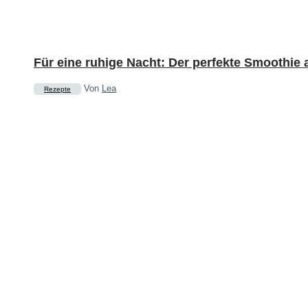
Für eine ruhige Nacht: Der perfekte Smoothie
Von
Lea
Rezepte