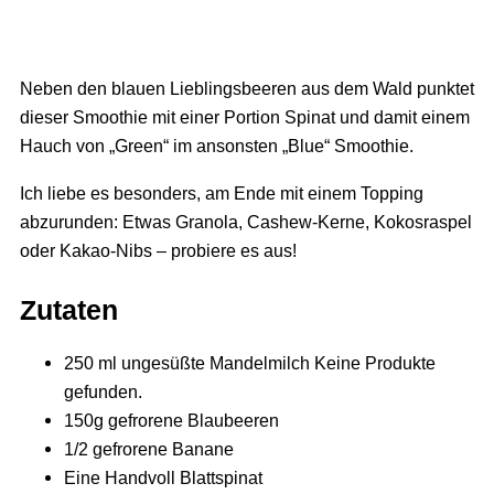
Neben den blauen Lieblingsbeeren aus dem Wald punktet
dieser Smoothie mit einer Portion Spinat und damit einem
Hauch von „Green“ im ansonsten „Blue“ Smoothie.
Ich liebe es besonders, am Ende mit einem Topping
abzurunden: Etwas Granola, Cashew-Kerne, Kokosraspel
oder Kakao-Nibs – probiere es aus!
Zutaten
250 ml ungesüßte Mandelmilch
Keine Produkte
gefunden.
150g gefrorene Blaubeeren
1/2 gefrorene Banane
Eine Handvoll Blattspinat