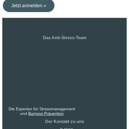
Jetzt anmelden »
Das Anti-Stress-Team
Die Experten für Stressmanagement
und
Burnout-Prävention
Der Kontakt zu uns