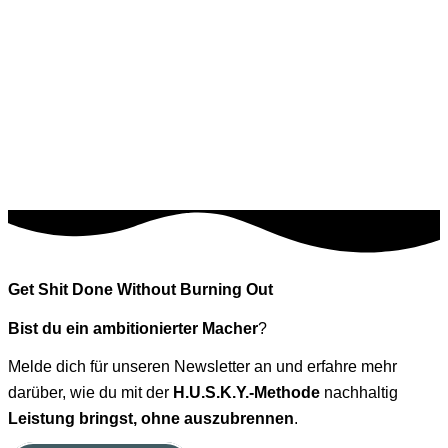
Get Shit Done Without Burning Out
Bist du ein ambitionierter Macher
?
Melde dich für unseren Newsletter an und erfahre mehr
darüber, wie du mit der
H.U.S.K.Y.-Methode
nachhaltig
Leistung bringst, ohne auszubrennen
.