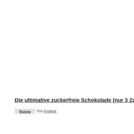
Die ultimative zuckerfreie Schokolade (nur 3 Z
Von
Andrea
Rezepte