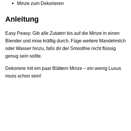
Minze zum Dekorieren
Anleitung
Easy Peasy: Gib alle Zutaten bis auf die Minze in einen
Blender und mixe kräftig durch. Füge weitere Mandelmilch
oder Wasser hinzu, falls dir der Smoothie nicht flüssig
genug sein sollte.
Dekoriere mit ein paar Blättern Minze – ein wenig Luxus
muss schon sein!