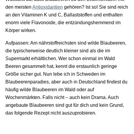
den meisten
Antioxidantien
gehören? Ist so! Sie sind reich
an den Vitaminen K und C, Ballaststoffen und enthalten
enorm viele Flavonoide, die entzündungshemmend im
Körper wirken.
Aufpassen: Am nährstoffreichsten sind wilde Blaubeeren,
die typischerweise deutlich kleiner sind als die im
Supermarkt erhältlichen. Wer schon einmal im Wald
Beeren gesammelt hat, kennt die erstaunlich geringe
Größe sicher gut. Nun lebe ich in Schweden im
Blaubeerenparadies, aber auch in Deutschland findest du
häufig wilde Blaubeeren im Wald oder auf
Wochenmärkten. Falls nicht – auch kein Drama. Auch
angebaute Blaubeeren sind gut für dich und kein Grund,
das folgende Rezept nicht auszuprobieren.