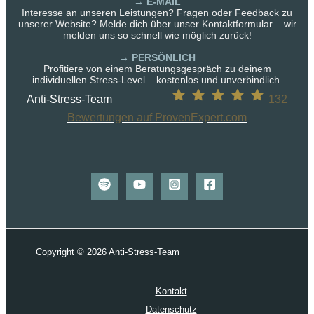
→ E-MAIL
Interesse an unseren Leistungen? Fragen oder Feedback zu
unserer Website? Melde dich über unser Kontaktformular – wir
melden uns so schnell wie möglich zurück!
→ PERSÖNLICH
Profitiere von einem Beratungsgespräch zu deinem
individuellen Stress-Level – kostenlos und unverbindlich.
Anti-Stress-Team
132
Bewertungen auf ProvenExpert.com
Copyright © 2026 Anti-Stress-Team
Kontakt
Datenschutz