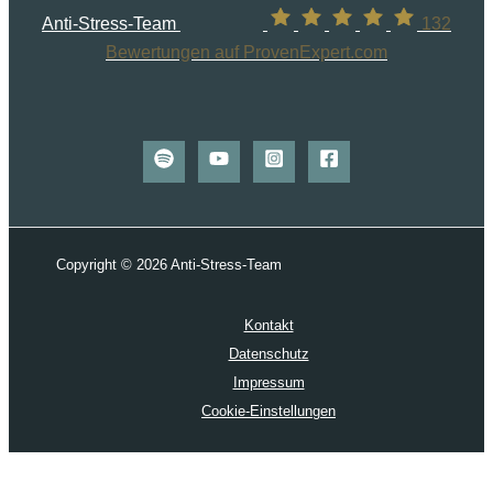
Anti-Stress-Team
132
Bewertungen auf ProvenExpert.com
Copyright © 2026 Anti-Stress-Team
Kontakt
Datenschutz
Impressum
Cookie-Einstellungen