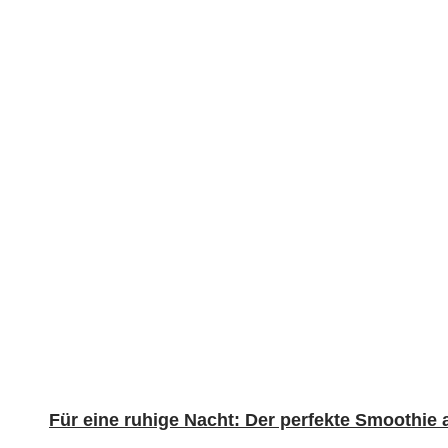
Für eine ruhige Nacht: Der perfekte Smoothie