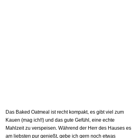
Das Baked Oatmeal ist recht kompakt, es gibt viel zum
Kauen (mag ich!!) und das gute Gefühl, eine echte
Mahlzeit zu verspeisen. Während der Herr des Hauses es
am liebsten pur genießt, gebe ich gern noch etwas