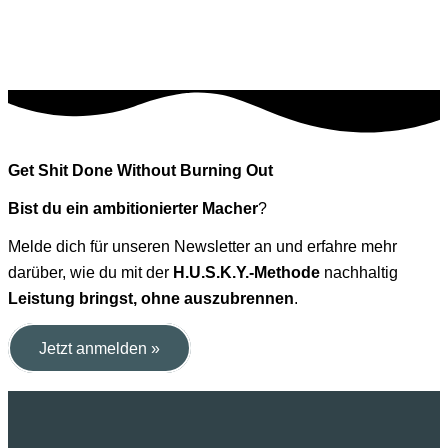
Get Shit Done Without Burning Out
Bist du ein ambitionierter Macher
?
Melde dich für unseren Newsletter an und erfahre mehr
darüber, wie du mit der
H.U.S.K.Y.-Methode
nachhaltig
Leistung bringst, ohne auszubrennen
.
Jetzt anmelden »