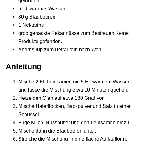
gefunden.
5 EL warmes Wasser
80 g Blaubeeren
1 Nektarine
grob gehackte Pekannüsse zum Bestreuen
Keine
Produkte gefunden.
Ahornsirup zum Beträufeln nach Wahl
Anleitung
Mische 2 EL Leinsamen mit 5 EL warmem Wasser
und lasse die Mischung etwa 10 Minuten quellen.
Heize den Ofen auf etwa 180 Grad vor.
Mische Haferflocken, Backpulver und Salz in einer
Schüssel.
Füge Milch, Nussbutter und den Leinsamen hinzu.
Mische dann die Blaubeeren unter.
Streiche die Mischung in eine flache Auflaufform,