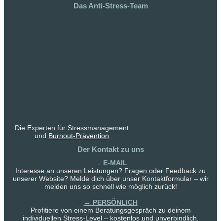
Das Anti-Stress-Team
Die Experten für Stressmanagement
und
Burnout-Prävention
Der Kontakt zu uns
→ E-MAIL
Interesse an unseren Leistungen? Fragen oder Feedback zu
unserer Website? Melde dich über unser Kontaktformular – wir
melden uns so schnell wie möglich zurück!
→ PERSÖNLICH
Profitiere von einem Beratungsgespräch zu deinem
individuellen Stress-Level – kostenlos und unverbindlich.