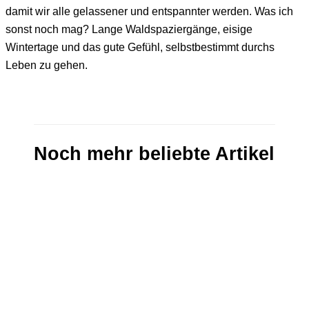
damit wir alle gelassener und entspannter werden. Was ich
sonst noch mag? Lange Waldspaziergänge, eisige
Wintertage und das gute Gefühl, selbstbestimmt durchs
Leben zu gehen.
Noch mehr beliebte Artikel