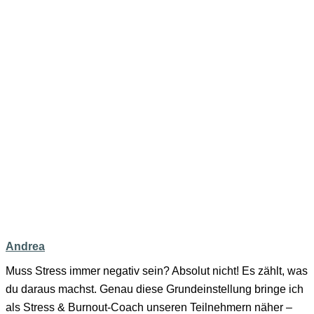
Andrea
Muss Stress immer negativ sein? Absolut nicht! Es zählt, was
du daraus machst. Genau diese Grundeinstellung bringe ich
als Stress & Burnout-Coach unseren Teilnehmern näher –