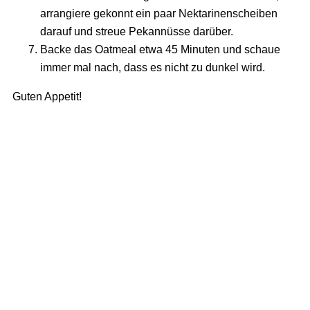
arrangiere gekonnt ein paar Nektarinenscheiben
darauf und streue Pekannüsse darüber.
Backe das Oatmeal etwa 45 Minuten und schaue
immer mal nach, dass es nicht zu dunkel wird.
Guten Appetit!