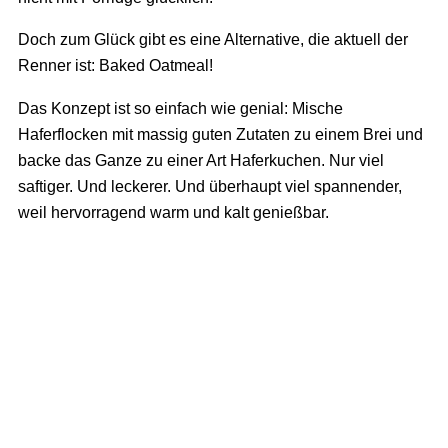
Doch zum Glück gibt es eine Alternative, die aktuell der
Renner ist: Baked Oatmeal!
Das Konzept ist so einfach wie genial: Mische
Haferflocken mit massig guten Zutaten zu einem Brei und
backe das Ganze zu einer Art Haferkuchen. Nur viel
saftiger. Und leckerer. Und überhaupt viel spannender,
weil hervorragend warm und kalt genießbar.