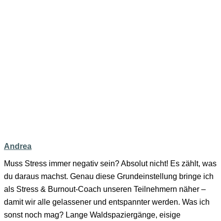
Andrea
Muss Stress immer negativ sein? Absolut nicht! Es zählt, was
du daraus machst. Genau diese Grundeinstellung bringe ich
als Stress & Burnout-Coach unseren Teilnehmern näher –
damit wir alle gelassener und entspannter werden. Was ich
sonst noch mag? Lange Waldspaziergänge, eisige