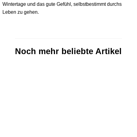
Wintertage und das gute Gefühl, selbstbestimmt durchs
Leben zu gehen.
Noch mehr beliebte Artikel