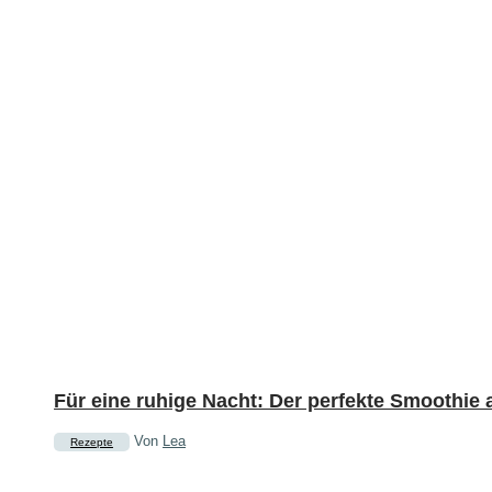
Für eine ruhige Nacht: Der perfekte Smoothie
Von
Lea
Rezepte