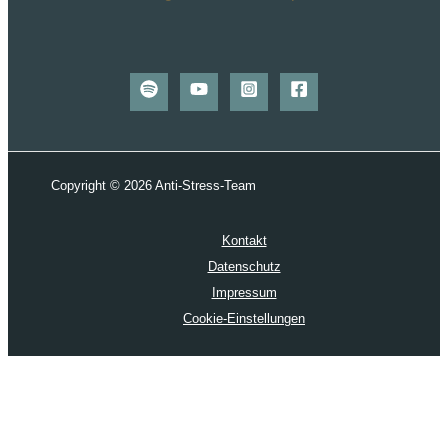
Copyright © 2026 Anti-Stress-Team
Kontakt
Datenschutz
Impressum
Cookie-Einstellungen