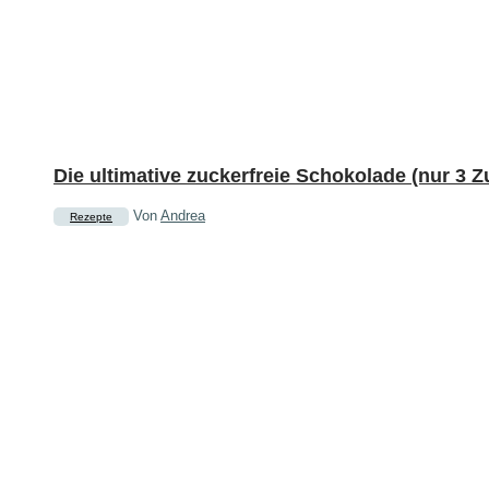
Die ultimative zuckerfreie Schokolade (nur 3 Z
Von
Andrea
Rezepte