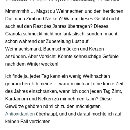
Mmmmmhh … Magst du Weihnachten und den herrlichen
Duft nach Zimt und Nelken? Warum dieses Gefühl nicht
auch auf den Rest des Jahres übertragen? Dieses
Granola schmeckt nicht nur fantastisch, sondern macht
schon während der Zubereitung Lust auf
Weihnachtsmarkt, Baumschmücken und Kerzen
anzünden. Aber Vorsicht: Könnte sehnsüchtige Gefühle
nach dem Winter wecken!
Ich finde ja, jeder Tag kann ein wenig Weihnachten
gebrauchen. Ich meine … warum mich auf eine kurze Zeit
des Jahres einschränken, wenn ich doch jeden Tag Zimt,
Kardamom und Nelken zu mir nehmen kann? Diese
Gewürze gehören nämlich zu den mächtigsten
Antioxidantien
überhaupt, und und darauf möchte ich auf
keinen Fall verzichten.