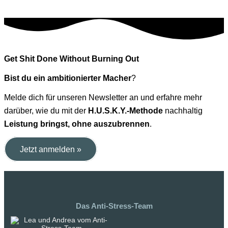
Get Shit Done Without Burning Out
Bist du ein ambitionierter Macher
?
Melde dich für unseren Newsletter an und erfahre mehr
darüber, wie du mit der
H.U.S.K.Y.-Methode
nachhaltig
Leistung bringst, ohne auszubrennen
.
Jetzt anmelden »
Das Anti-Stress-Team