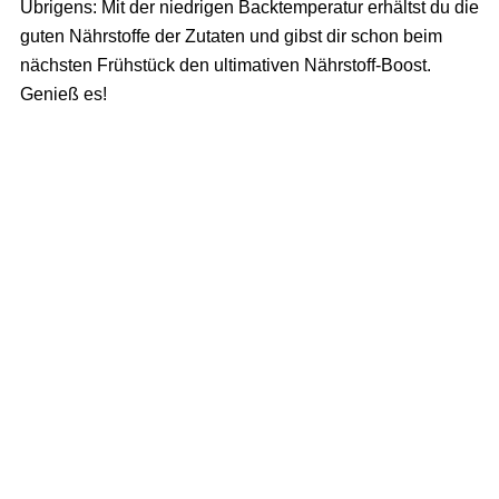
Übrigens: Mit der niedrigen Backtemperatur erhältst du die
guten Nährstoffe der Zutaten und gibst dir schon beim
nächsten Frühstück den ultimativen Nährstoff-Boost.
Genieß es!