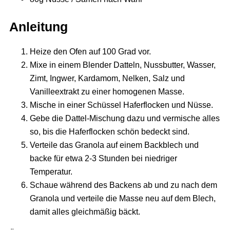
Anleitung
Heize den Ofen auf 100 Grad vor.
Mixe in einem Blender Datteln, Nussbutter, Wasser,
Zimt, Ingwer, Kardamom, Nelken, Salz und
Vanilleextrakt zu einer homogenen Masse.
Mische in einer Schüssel Haferflocken und Nüsse.
Gebe die Dattel-Mischung dazu und vermische alles
so, bis die Haferflocken schön bedeckt sind.
Verteile das Granola auf einem Backblech und
backe für etwa 2-3 Stunden bei niedriger
Temperatur.
Schaue während des Backens ab und zu nach dem
Granola und verteile die Masse neu auf dem Blech,
damit alles gleichmäßig bäckt.