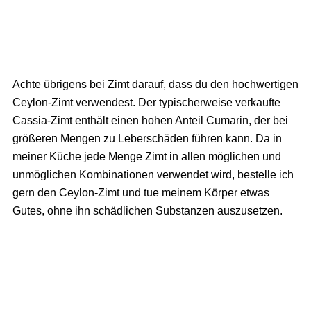
Achte übrigens bei Zimt darauf, dass du den hochwertigen
Ceylon-Zimt verwendest. Der typischerweise verkaufte
Cassia-Zimt enthält einen hohen Anteil Cumarin, der bei
größeren Mengen zu Leberschäden führen kann. Da in
meiner Küche jede Menge Zimt in allen möglichen und
unmöglichen Kombinationen verwendet wird, bestelle ich
gern den Ceylon-Zimt und tue meinem Körper etwas
Gutes, ohne ihn schädlichen Substanzen auszusetzen.