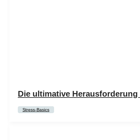
Die ultimative Herausforderung
Stress-Basics