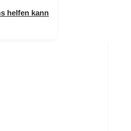
ns helfen kann