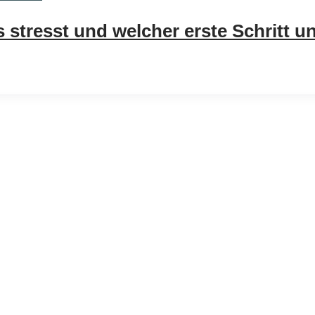
stresst und welcher erste Schritt u