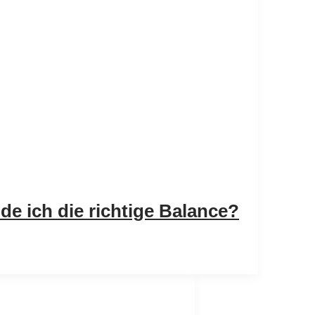
e ich die richtige Balance?