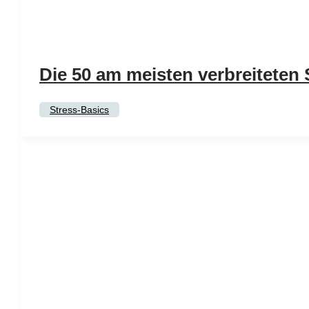
Die 50 am meisten verbreiteten
Stress-Basics