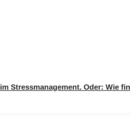
 im Stressmanagement. Oder: Wie find