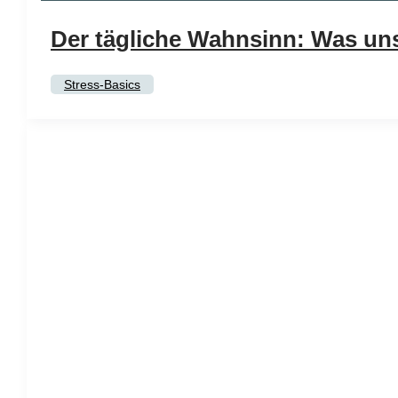
Der tägliche Wahnsinn: Was uns 
Stress-Basics