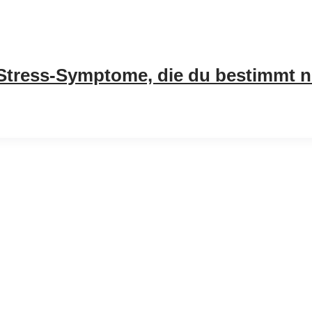
 Stress-Symptome, die du bestimmt 