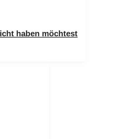
nicht haben möchtest