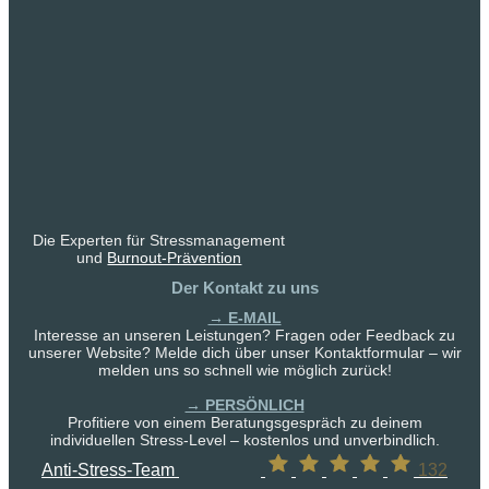
Die Experten für Stressmanagement
und
Burnout-Prävention
Der Kontakt zu uns
→ E-MAIL
Interesse an unseren Leistungen? Fragen oder Feedback zu
unserer Website? Melde dich über unser Kontaktformular – wir
melden uns so schnell wie möglich zurück!
→ PERSÖNLICH
Profitiere von einem Beratungsgespräch zu deinem
individuellen Stress-Level – kostenlos und unverbindlich.
Anti-Stress-Team
132