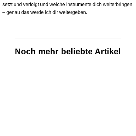
setzt und verfolgt und welche Instrumente dich weiterbringen
– genau das werde ich dir weitergeben.
Noch mehr beliebte Artikel