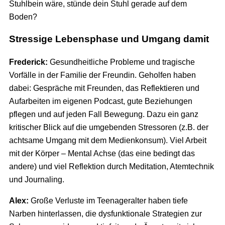
Stuhlbein wäre, stünde dein Stuhl gerade auf dem
Boden?
Stressige Lebensphase und Umgang damit
Frederick:
Gesundheitliche Probleme und tragische
Vorfälle in der Familie der Freundin. Geholfen haben
dabei: Gespräche mit Freunden, das Reflektieren und
Aufarbeiten im eigenen Podcast, gute Beziehungen
pflegen und auf jeden Fall Bewegung. Dazu ein ganz
kritischer Blick auf die umgebenden Stressoren (z.B. der
achtsame Umgang mit dem Medienkonsum). Viel Arbeit
mit der Körper – Mental Achse (das eine bedingt das
andere) und viel Reflektion durch Meditation, Atemtechnik
und Journaling.
Alex:
Große Verluste im Teenageralter haben tiefe
Narben hinterlassen, die dysfunktionale Strategien zur