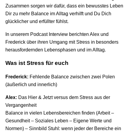
Zusammen sorgen wir dafür, dass ein bewusstes Leben
Dir zu mehr Balance im Alltag verhilft und Du Dich
glücklicher und erfüllter fühlst.
In unserem Podcast Interview berichten Alex und
Frederick über ihren Umgang mit Stress in besonders
herausfordernden Lebensphasen und im Alltag.
Was ist Stress für euch
Frederick:
Fehlende Balance zwischen zwei Polen
(äußerlich und innerlich)
Alex:
Das Hier & Jetzt versus dem Stress aus der
Vergangenheit
Balance in vielen Lebensbereichen finden (Arbeit –
Gesundheit – Soziales Leben – Eigene Werte und
Normen) – Sinnbild Stuhl: wenn jeder der Bereiche ein