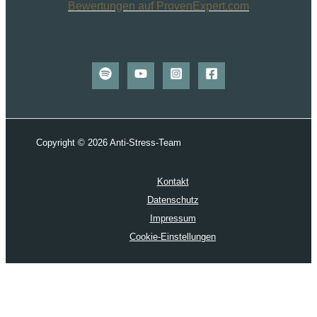
Bewertungen auf ProvenExpert.com
Copyright © 2026 Anti-Stress-Team
Kontakt
Datenschutz
Impressum
Cookie-Einstellungen