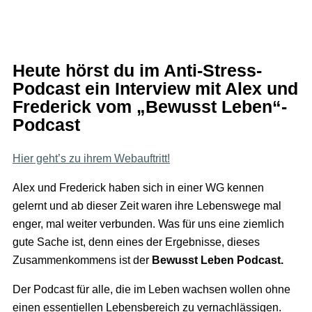
Heute hörst du im Anti-Stress-
Podcast ein Interview mit Alex und
Frederick vom „Bewusst Leben“-
Podcast
Hier geht’s zu ihrem Webauftritt!
Alex und Frederick haben sich in einer WG kennen
gelernt und ab dieser Zeit waren ihre Lebenswege mal
enger, mal weiter verbunden. Was für uns eine ziemlich
gute Sache ist, denn eines der Ergebnisse, dieses
Zusammenkommens ist der
Bewusst Leben Podcast.
Der Podcast für alle, die im Leben wachsen wollen ohne
einen essentiellen Lebensbereich zu vernachlässigen.