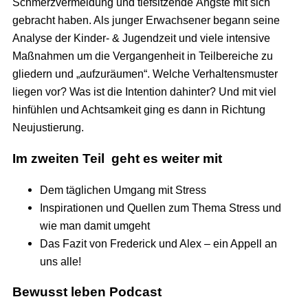
Schmerzvermeidung und tiefsitzende Ängste mit sich
gebracht haben. Als junger Erwachsener begann seine
Analyse der Kinder- & Jugendzeit und viele intensive
Maßnahmen um die Vergangenheit in Teilbereiche zu
gliedern und „aufzuräumen“. Welche Verhaltensmuster
liegen vor? Was ist die Intention dahinter? Und mit viel
hinfühlen und Achtsamkeit ging es dann in Richtung
Neujustierung.
Im zweiten Teil geht es weiter mit
Dem täglichen Umgang mit Stress
Inspirationen und Quellen zum Thema Stress und
wie man damit umgeht
Das Fazit von Frederick und Alex – ein Appell an
uns alle!
Bewusst leben Podcast