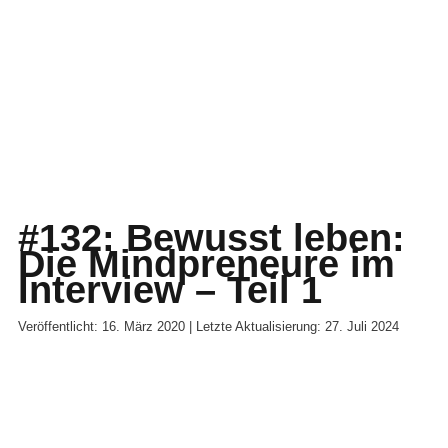
#132: Bewusst leben:
Die Mindpreneure im
Interview – Teil 1
Veröffentlicht: 16. März 2020 | Letzte Aktualisierung: 27. Juli 2024