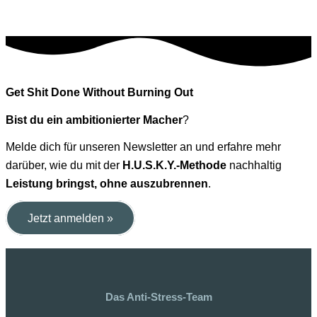
Get Shit Done Without Burning Out
Bist du ein ambitionierter Macher
?
Melde dich für unseren Newsletter an und erfahre mehr
darüber, wie du mit der
H.U.S.K.Y.-Methode
nachhaltig
Leistung bringst, ohne auszubrennen
.
Jetzt anmelden »
Das Anti-Stress-Team