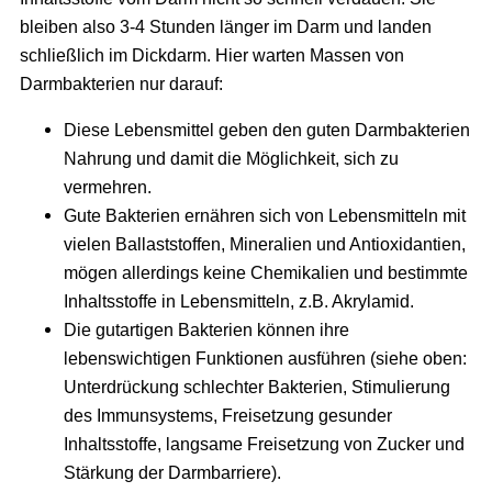
bleiben also 3-4 Stunden länger im Darm und landen
schließlich im Dickdarm. Hier warten Massen von
Darmbakterien nur darauf:
Diese Lebensmittel geben den guten Darmbakterien
Nahrung und damit die Möglichkeit, sich zu
vermehren.
Gute Bakterien ernähren sich von Lebensmitteln mit
vielen Ballaststoffen, Mineralien und Antioxidantien,
mögen allerdings keine Chemikalien und bestimmte
Inhaltsstoffe in Lebensmitteln, z.B. Akrylamid.
Die gutartigen Bakterien können ihre
lebenswichtigen Funktionen ausführen (siehe oben:
Unterdrückung schlechter Bakterien, Stimulierung
des Immunsystems, Freisetzung gesunder
Inhaltsstoffe, langsame Freisetzung von Zucker und
Stärkung der Darmbarriere).