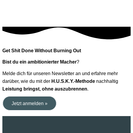
Get Shit Done Without Burning Out
Bist du ein ambitionierter Macher
?
Melde dich für unseren Newsletter an und erfahre mehr
darüber, wie du mit der
H.U.S.K.Y.-Methode
nachhaltig
Leistung bringst, ohne auszubrennen
.
Jetzt anmelden »