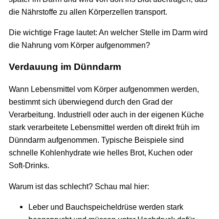
die Nährstoffe zu allen Körperzellen transport.
Die wichtige Frage lautet: An welcher Stelle im Darm wird
die Nahrung vom Körper aufgenommen?
Verdauung im Dünndarm
Wann Lebensmittel vom Körper aufgenommen werden,
bestimmt sich überwiegend durch den Grad der
Verarbeitung. Industriell oder auch in der eigenen Küche
stark verarbeitete Lebensmittel werden oft direkt früh im
Dünndarm aufgenommen. Typische Beispiele sind
schnelle Kohlenhydrate wie helles Brot, Kuchen oder
Soft-Drinks.
Warum ist das schlecht? Schau mal hier:
Leber und Bauchspeicheldrüse werden stark