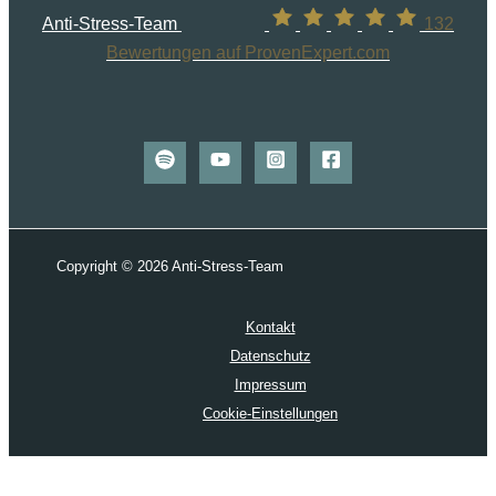
Anti-Stress-Team
132
Bewertungen auf ProvenExpert.com
Copyright © 2026 Anti-Stress-Team
Kontakt
Datenschutz
Impressum
Cookie-Einstellungen