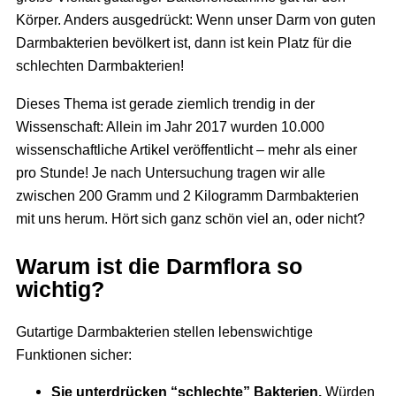
Körper. Anders ausgedrückt: Wenn unser Darm von guten
Darmbakterien bevölkert ist, dann ist kein Platz für die
schlechten Darmbakterien!
Dieses Thema ist gerade ziemlich trendig in der
Wissenschaft: Allein im Jahr 2017 wurden 10.000
wissenschaftliche Artikel veröffentlicht – mehr als einer
pro Stunde! Je nach Untersuchung tragen wir alle
zwischen 200 Gramm und 2 Kilogramm Darmbakterien
mit uns herum. Hört sich ganz schön viel an, oder nicht?
Warum ist die Darmflora so
wichtig?
Gutartige Darmbakterien stellen lebenswichtige
Funktionen sicher:
Sie unterdrücken “schlechte” Bakterien.
Würden