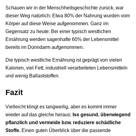
Schauen wir in der Menschheitsgeschichte zurück, war
dieser Weg natürlich: Etwa 80% der Nahrung wurden vom
Körper auf diese Weise aufgenommen. Ganz im
Gegensatz zu heute: Bei einer typisch westlichen
Ernährung werden sagenhafte 60% der Lebensmittel
bereits im Dünndarm aufgenommen.
Die typisch westliche Ernährung ist geprägt von vielen
Kalorien, viel Fett, industriell verarbeiteten Lebensmitteln
und wenig Ballaststoffen.
Fazit
Vielleicht klingt es langweilig, aber es kommt immer
wieder auf das gleiche heraus:
Iss gesund, überwiegend
pflanzlich und vermeide bzw. reduziere schädliche
Stoffe.
Einen guten Überblick über die passende