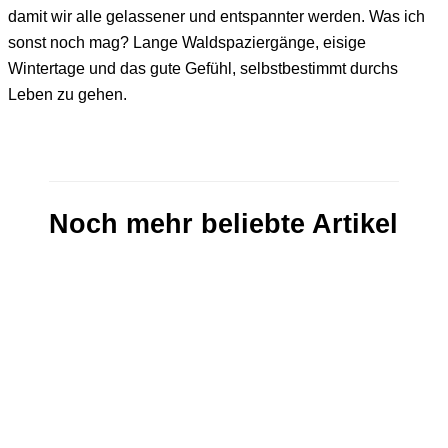
damit wir alle gelassener und entspannter werden. Was ich
sonst noch mag? Lange Waldspaziergänge, eisige
Wintertage und das gute Gefühl, selbstbestimmt durchs
Leben zu gehen.
Noch mehr beliebte Artikel