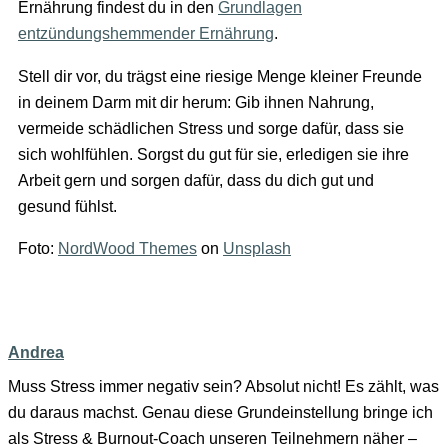
Ernährung findest du in den
Grundlagen
entzündungshemmender Ernährung
.
Stell dir vor, du trägst eine riesige Menge kleiner Freunde
in deinem Darm mit dir herum: Gib ihnen Nahrung,
vermeide schädlichen Stress und sorge dafür, dass sie
sich wohlfühlen. Sorgst du gut für sie, erledigen sie ihre
Arbeit gern und sorgen dafür, dass du dich gut und
gesund fühlst.
Foto:
NordWood Themes
on
Unsplash
Andrea
Muss Stress immer negativ sein? Absolut nicht! Es zählt, was
du daraus machst. Genau diese Grundeinstellung bringe ich
als Stress & Burnout-Coach unseren Teilnehmern näher –