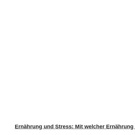
Ernährung und Stress: Mit welcher Ernährung