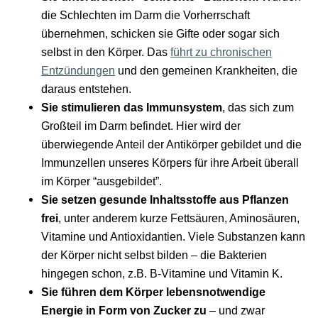
die Schlechten im Darm die Vorherrschaft
übernehmen, schicken sie Gifte oder sogar sich
selbst in den Körper. Das
führt zu chronischen
Entzündungen
und den gemeinen Krankheiten, die
daraus entstehen.
Sie stimulieren das Immunsystem
, das sich zum
Großteil im Darm befindet. Hier wird der
überwiegende Anteil der Antikörper gebildet und die
Immunzellen unseres Körpers für ihre Arbeit überall
im Körper “ausgebildet”.
Sie setzen gesunde Inhaltsstoffe aus Pflanzen
frei
, unter anderem kurze Fettsäuren, Aminosäuren,
Vitamine und Antioxidantien. Viele Substanzen kann
der Körper nicht selbst bilden – die Bakterien
hingegen schon, z.B. B-Vitamine und Vitamin K.
Sie führen dem Körper lebensnotwendige
Energie in Form von Zucker zu
– und zwar