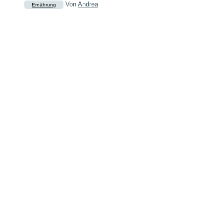
Von
Andrea
Ernährung