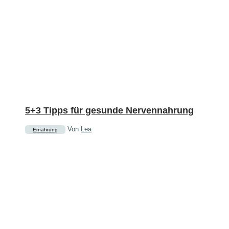
5+3 Tipps für gesunde Nervennahrung
Von
Lea
Ernährung