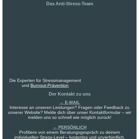
Das Anti-Stress-Team
Die Experten für Stressmanagement
und
Burnout-Prävention
Der Kontakt zu uns
→ E-MAIL
Interesse an unseren Leistungen? Fragen oder Feedback zu
unserer Website? Melde dich über unser Kontaktformular – wir
melden uns so schnell wie möglich zurück!
→ PERSÖNLICH
Profitiere von einem Beratungsgespräch zu deinem
individuellen Stress-Level – kostenlos und unverbindlich.