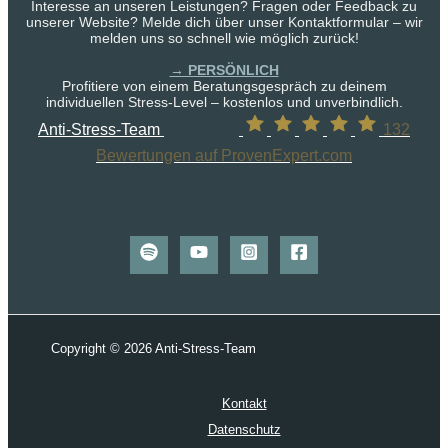
Interesse an unseren Leistungen? Fragen oder Feedback zu
unserer Website? Melde dich über unser Kontaktformular – wir
melden uns so schnell wie möglich zurück!
→ PERSÖNLICH
Profitiere von einem Beratungsgespräch zu deinem
individuellen Stress-Level – kostenlos und unverbindlich.
Anti-Stress-Team
132
Bewertungen auf ProvenExpert.com
Copyright © 2026 Anti-Stress-Team
Kontakt
Datenschutz