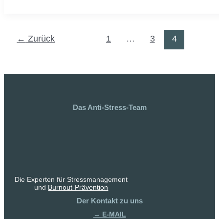
←
Zurück
1
…
3
4
Das Anti-Stress-Team
Die Experten für Stressmanagement
und
Burnout-Prävention
Der Kontakt zu uns
→ E-MAIL