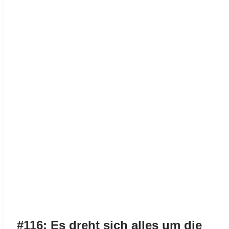
#116: Es dreht sich alles um die