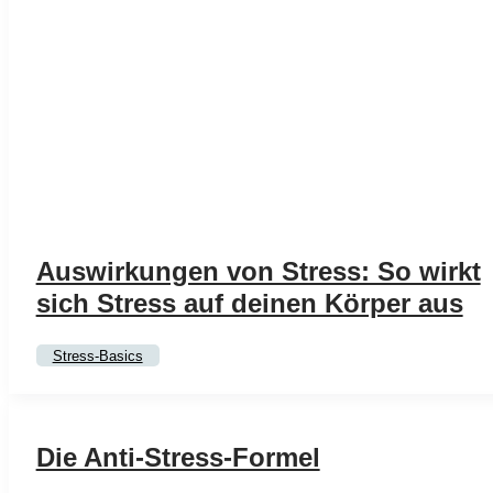
Auswirkungen von Stress: So wirkt
sich Stress auf deinen Körper aus
Stress-Basics
Die Anti-Stress-Formel