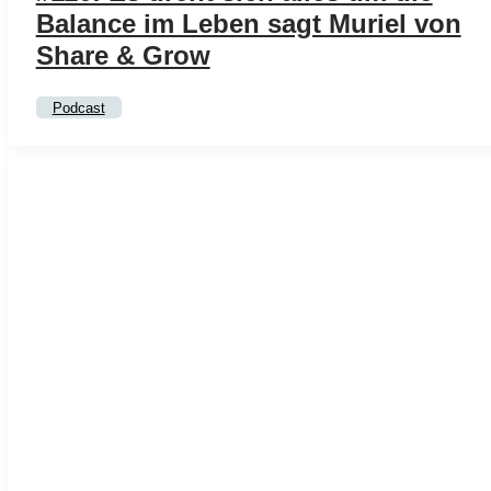
Balance im Leben sagt Muriel von
Share & Grow
Podcast