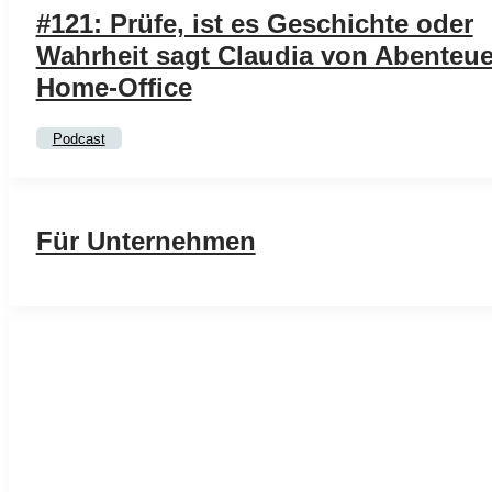
#121: Prüfe, ist es Geschichte oder
Wahrheit sagt Claudia von Abenteue
Home-Office
Podcast
Für Unternehmen