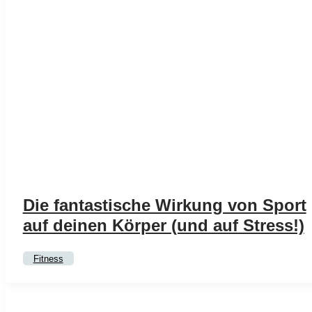
Die fantastische Wirkung von Sport
auf deinen Körper (und auf Stress!)
Fitness