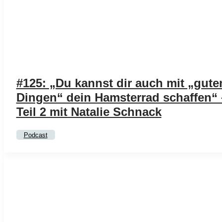
#125: „Du kannst dir auch mit „gute
Dingen“ dein Hamsterrad schaffen“ 
Teil 2 mit Natalie Schnack
Podcast