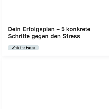
Dein Erfolgsplan – 5 konkrete
Schritte gegen den Stress
Work-Life-Hacks